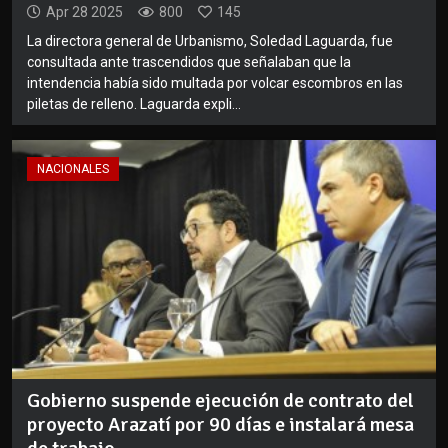
Apr 28 2025
800
145
La directora general de Urbanismo, Soledad Laguarda, fue
consultada ante trascendidos que señalaban que la
intendencia había sido multada por volcar escombros en las
piletas de relleno. Laguarda expli...
NACIONALES
Gobierno suspende ejecución de contrato del
proyecto Arazatí por 90 días e instalará mesa