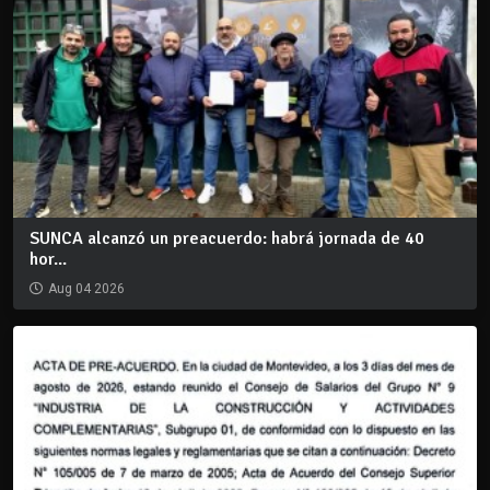
SUNCA alcanzó un preacuerdo: habrá jornada de 40
hor...
Aug 04 2026