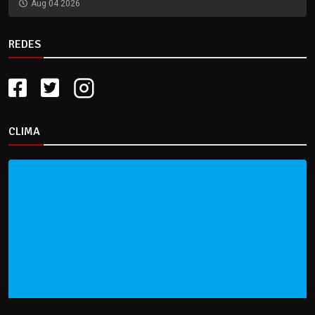
Aug 04 2026
REDES
CLIMA