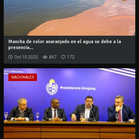
Mancha de color anaranjado en el agua se debe a la
presencia...
Oct 10 2025
847
172
NACIONALES