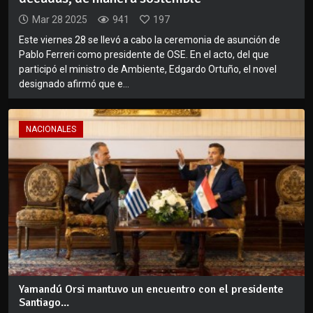
Mar 28 2025
941
197
Este viernes 28 se llevó a cabo la ceremonia de asunción de
Pablo Ferreri como presidente de OSE. En el acto, del que
participó el ministro de Ambiente, Edgardo Ortuño, el novel
designado afirmó que e...
NACIONALES
Yamandú Orsi mantuvo un encuentro con el presidente
Santiago...