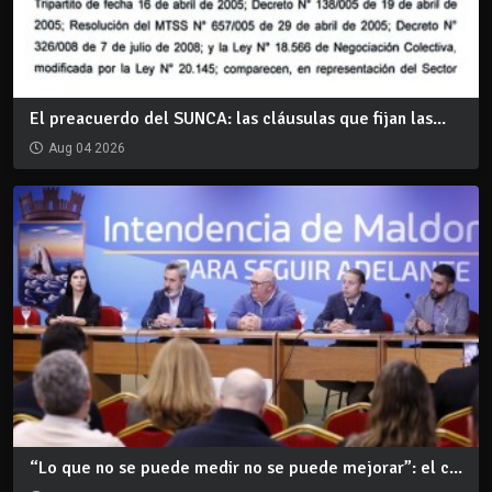
El preacuerdo del SUNCA: las cláusulas que fijan las...
Aug 04 2026
“Lo que no se puede medir no se puede mejorar”: el c...