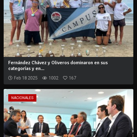
Fernández Chávez y Oliveros dominaron en sus
categorías y en...
Feb 18 2025
1002
167
NACIONALES