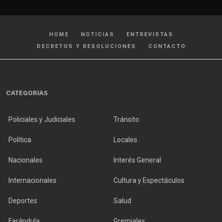
HOME
NOTICIAS
ENTREVISTAS
DECRETOS Y RESOLUCIONES
CONTACTO
CATEGORIAS
Policiales y Judiciales
Tránsito
Política
Locales
Nacionales
Interés General
Internacionales
Cultura y Espectáculos
Deportes
Salud
Farándula
Gremiales