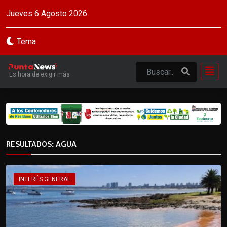
Jueves 6 Agosto 2026
Tema
Es hora de exigir más
RESULTADOS: AGUA
INTERÉS GENERAL