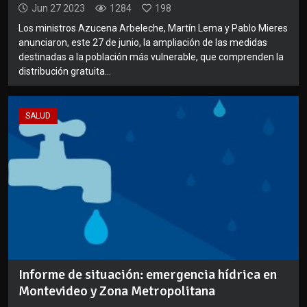
Jun 27 2023
1284
198
Los ministros Azucena Arbeleche, Martín Lema y Pablo Mieres
anunciaron, este 27 de junio, la ampliación de las medidas
destinadas a la población más vulnerable, que comprenden la
distribución gratuita...
SALUD
Informe de situación: emergencia hídrica en
Montevideo y Zona Metropolitana