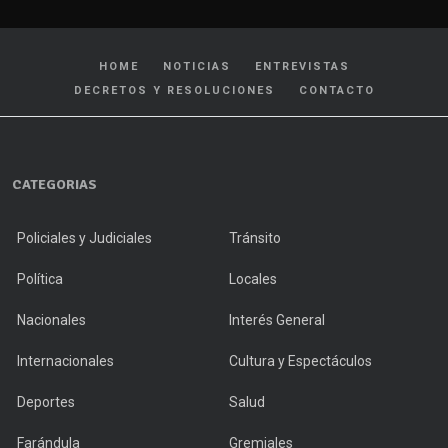
HOME
NOTICIAS
ENTREVISTAS
DECRETOS Y RESOLUCIONES
CONTACTO
CATEGORIAS
Policiales y Judiciales
Tránsito
Política
Locales
Nacionales
Interés General
Internacionales
Cultura y Espectáculos
Deportes
Salud
Farándula
Gremiales