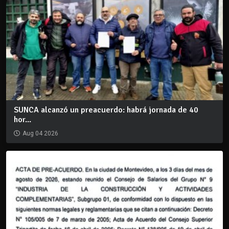
SUNCA alcanzó un preacuerdo: habrá jornada de 40
hor...
Aug 04 2026