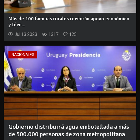
Más de 100 familias rurales recibirán apoyo económico
y técn...
Jul 13 2023
1317
125
NACIONALES
Gobierno distribuirá agua embotellada a más
de 500.000 personas de zona metropolitana