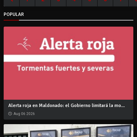
POPULAR
Alerta roja en Maldonado: el Gobierno limitará la mo...
Aug 06 2026