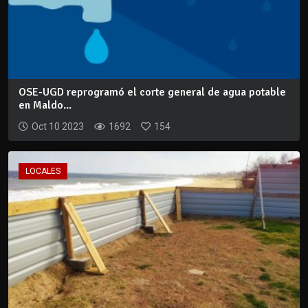
OSE-UGD reprogramó el corte general de agua potable
en Maldo...
Oct 10 2023
1692
154
LOCALES