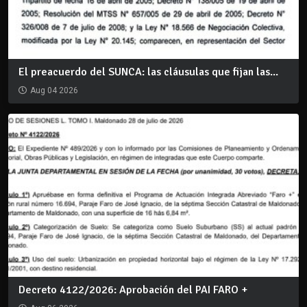
El preacuerdo del SUNCA: las cláusulas que fijan las...
Aug 04 2026
Decreto 4122/2026: Aprobación del PAI FARO +