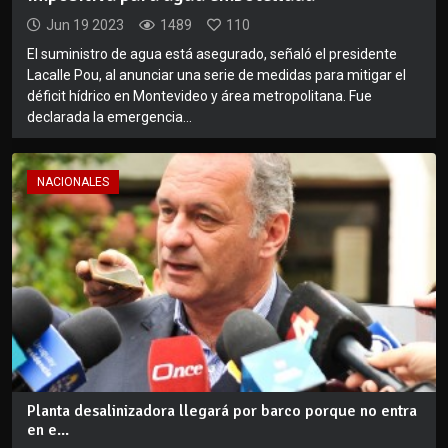
Jun 19 2023
1489
110
El suministro de agua está asegurado, señaló el presidente
Lacalle Pou, al anunciar una serie de medidas para mitigar el
déficit hídrico en Montevideo y área metropolitana. Fue
declarada la emergencia...
NACIONALES
Planta desalinizadora llegará por barco porque no entra
en e...