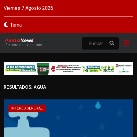
Viernes 7 Agosto 2026
Tema
Es hora de exigir más
RESULTADOS: AGUA
INTERÉS GENERAL