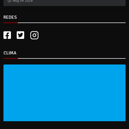
Aug 06 2026
REDES
CLIMA