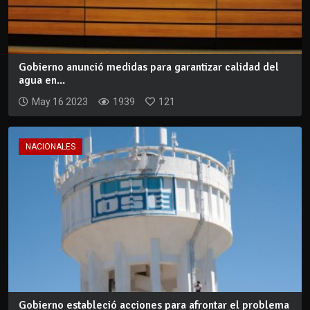
Gobierno anunció medidas para garantizar calidad del
agua en...
May 16 2023
1939
121
NACIONALES
Gobierno estableció acciones para afrontar el problema