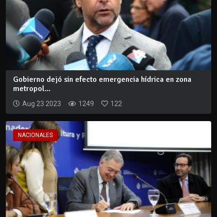
Gobierno dejó sin efecto emergencia hídrica en zona
metropol...
Aug 23 2023
1249
122
NACIONALES