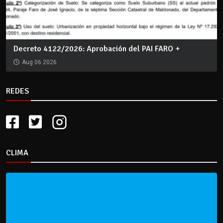
Decreto 4122/2026: Aprobación del PAI FARO +
Aug 06 2026
REDES
CLIMA