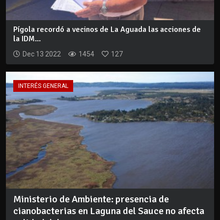
Pígola recordó a vecinos de La Aguada las acciones de
la IDM...
Dec 13 2022
1454
127
INTERÉS GENERAL
Ministerio de Ambiente: presencia de
cianobacterias en Laguna del Sauce no afecta