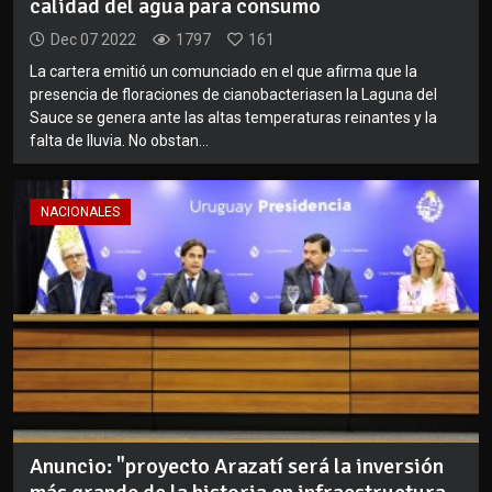
calidad del agua para consumo
Dec 07 2022
1797
161
La cartera emitió un comunciado en el que afirma que la
presencia de floraciones de cianobacteriasen la Laguna del
Sauce se genera ante las altas temperaturas reinantes y la
falta de lluvia. No obstan...
NACIONALES
Anuncio: "proyecto Arazatí será la inversión