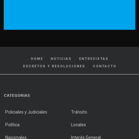
HOME
NOTICIAS
ENTREVISTAS
DECRETOS Y RESOLUCIONES
CONTACTO
CATEGORIAS
Policiales y Judiciales
Tránsito
Política
Locales
Nacionales
Interés General