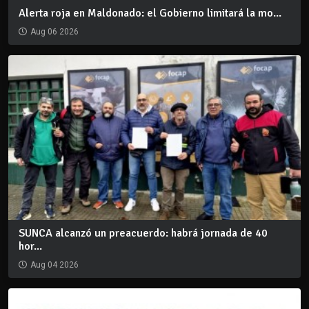
Alerta roja en Maldonado: el Gobierno limitará la mo...
Aug 06 2026
SUNCA alcanzó un preacuerdo: habrá jornada de 40
hor...
Aug 04 2026