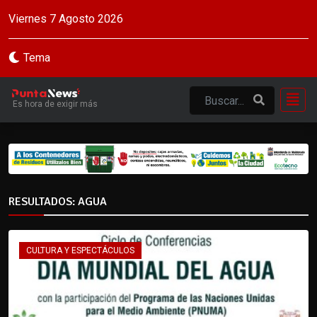
Viernes 7 Agosto 2026
Tema
Es hora de exigir más
RESULTADOS: AGUA
CULTURA Y ESPECTÁCULOS