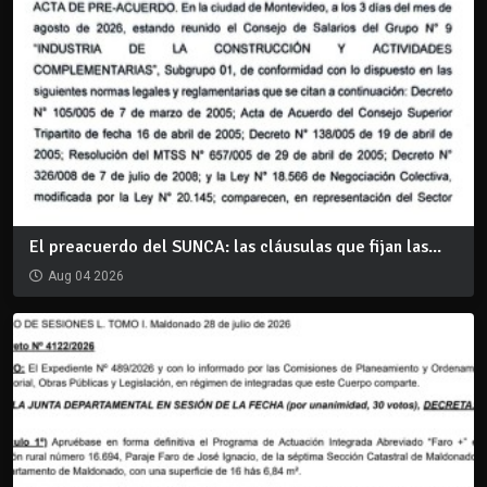
El preacuerdo del SUNCA: las cláusulas que fijan las...
Aug 04 2026