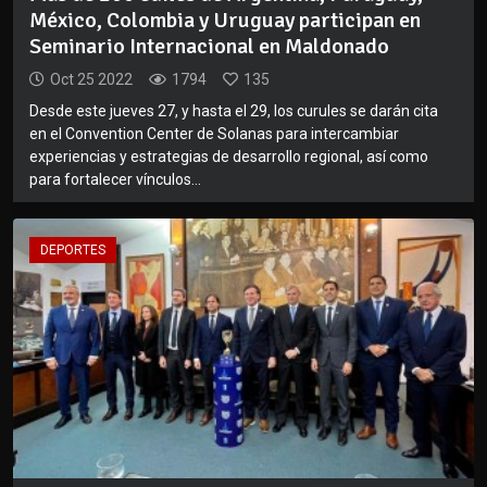
México, Colombia y Uruguay participan en
Seminario Internacional en Maldonado
Oct 25 2022
1794
135
Desde este jueves 27, y hasta el 29, los curules se darán cita
en el Convention Center de Solanas para intercambiar
experiencias y estrategias de desarrollo regional, así como
para fortalecer vínculos...
DEPORTES