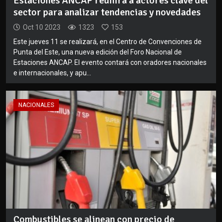
Estaciones ANCAP reunirá a actores clave del
sector para analizar tendencias y novedades
Oct 10 2023
1323
153
Este jueves 11 se realizará, en el Centro de Convenciones de
Punta del Este, una nueva edición del Foro Nacional de
Estaciones ANCAP. El evento contará con oradores nacionales
e internacionales, y apu...
NACIONALES
Combustibles se alinean con precio de