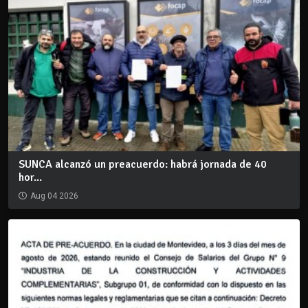
SUNCA alcanzó un preacuerdo: habrá jornada de 40
hor...
Aug 04 2026