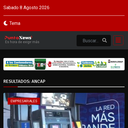
Sabado 8 Agosto 2026
Tema
Es hora de exigir más
RESULTADOS: ANCAP
EMPRESARIALES