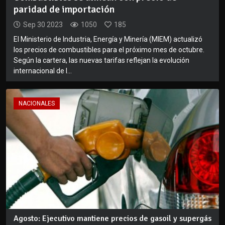
paridad de importación
Sep 30 2023
1050
185
El Ministerio de Industria, Energía y Minería (MIEM) actualizó
los precios de combustibles para el próximo mes de octubre.
Según la cartera, las nuevas tarifas reflejan la evolución
internacional de l...
NACIONALES
Agosto: Ejecutivo mantiene precios de gasoil y supergás