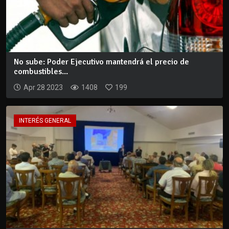
No sube: Poder Ejecutivo mantendrá el precio de
combustibles...
Apr 28 2023
1408
199
INTERÉS GENERAL