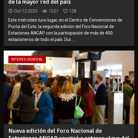
de la mayor red del país
Oct 12 2023
1521
128
Este miércoles tuvo lugar, en el Centro de Convenciones de
Punta del Este, la segunda edición del Foro Nacional de
Estaciones ANCAP con la participación de más de 400
estacioneros de todo el país. Dur...
INTERÉS GENERAL
Nueva edición del Foro Nacional de