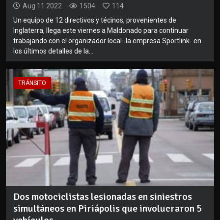
Aug 11 2022
1504
114
Un equipo de 12 directivos y técinos, provenientes de
Inglaterra, llega este viernes a Maldonado para continuar
trabajando con el organizador local -la empresa Sportlink- en
los últimos detalles de la...
TRÁNSITO
Dos motociclistas lesionadas en siniestros
simultáneos en Piriápolis que involucraron 5