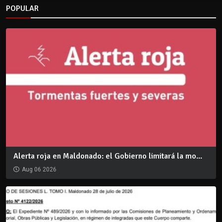
POPULAR
Alerta roja en Maldonado: el Gobierno limitará la mo...
Aug 06 2026