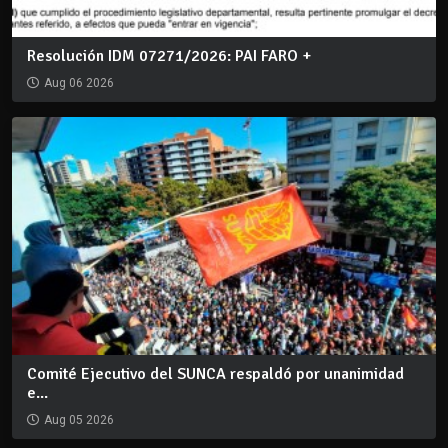
Resolución IDM 07271/2026: PAI FARO +
Aug 06 2026
Comité Ejecutivo del SUNCA respaldó por unanimidad
e...
Aug 05 2026