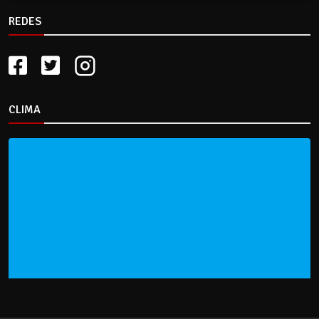
REDES
CLIMA