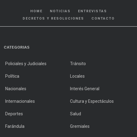
HOME
NOTICIAS
ENTREVISTAS
DECRETOS Y RESOLUCIONES
CONTACTO
CATEGORIAS
Policiales y Judiciales
Tránsito
Política
Locales
Nacionales
Interés General
Internacionales
Cultura y Espectáculos
Deportes
Salud
Farándula
Gremiales