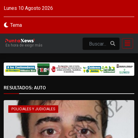
Lunes 10 Agosto 2026
Tema
Es hora de exigir más
RESULTADOS: AUTO
POLICIALES Y JUDICIALES