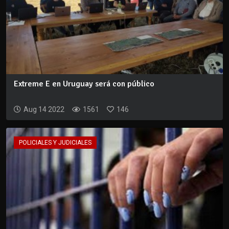
Extreme E en Uruguay será con público
Aug 14 2022
1561
146
POLICIALES Y JUDICIALES