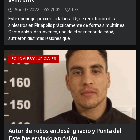
vehículos
Aug 07 2022
2002
173
Este domingo, próximo a la hora 15, se registraron dos
siniestros en Piriápolis prácticamente de forma simultánea.
Como saldo, dos jóvenes, una de ellas menor de edad,
sufrieron distintas lesiones que...
POLICIALES Y JUDICIALES
Autor de robos en José Ignacio y Punta del
Este fue enviado a prisión