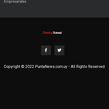
Empresariales
Copyright © 2022 PuntaNews.com.uy - All Rights Reserved.