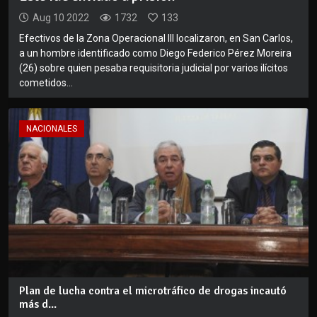
Aug 10 2022
1732
133
Efectivos de la Zona Operacional III localizaron, en San Carlos,
a un hombre identificado como Diego Federico Pérez Moreira
(26) sobre quien pesaba requisitoria judicial por varios ilícitos
cometidos...
NACIONALES
Plan de lucha contra el microtráfico de drogas incautó
más d...