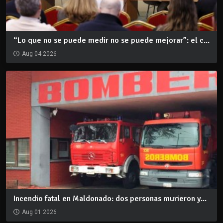
“Lo que no se puede medir no se puede mejorar”: el c...
Aug 04 2026
Incendio fatal en Maldonado: dos personas murieron y...
Aug 01 2026