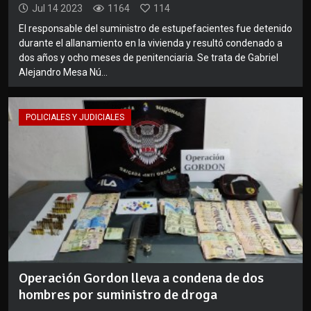
Jul 14 2023
1164
114
El responsable del suministro de estupefacientes fue detenido
durante el allanamiento en la vivienda y resultó condenado a
dos años y ocho meses de penitenciaria. Se trata de Gabriel
Alejandro Mesa Nú...
POLICIALES Y JUDICIALES
Operación Gordon lleva a condena de dos
hombres por suministro de droga