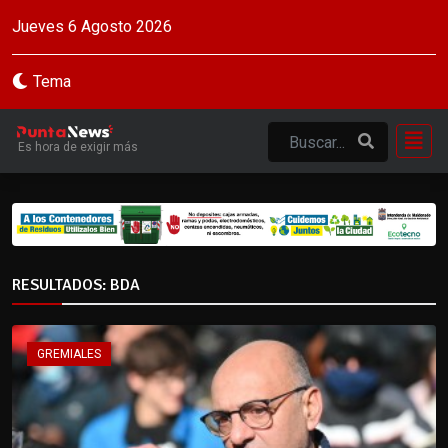
Jueves 6 Agosto 2026
Tema
Es hora de exigir más
RESULTADOS: BDA
GREMIALES