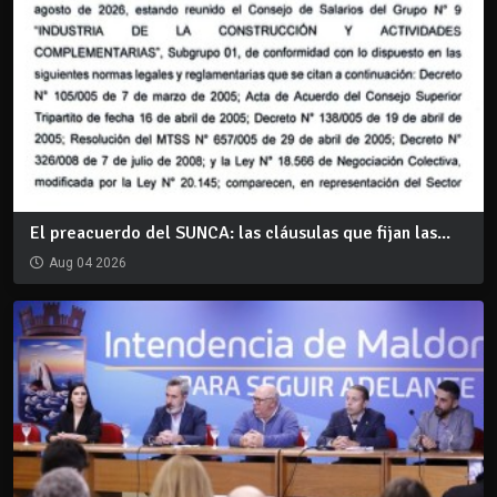
El preacuerdo del SUNCA: las cláusulas que fijan las...
Aug 04 2026