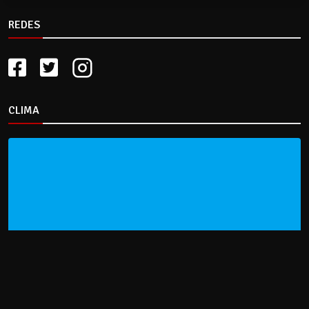
REDES
CLIMA