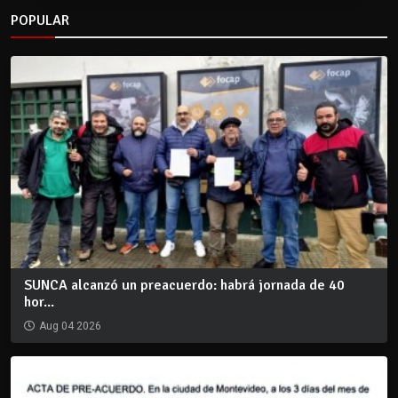
POPULAR
SUNCA alcanzó un preacuerdo: habrá jornada de 40
hor...
Aug 04 2026