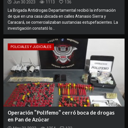
Jun 30 2023
1113
136
La Brigada Antidrogas Departamental recibió la información
de que en una casa ubicada en calles Atanasio Sierra y
Caracará, se comercializaban sustancias estupefacientes. La
investigación constató lo...
POLICIALES Y JUDICIALES
Operación "Polifemo" cerró boca de drogas
en Pan de Azúcar