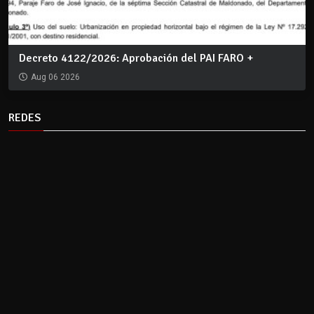
Decreto 4122/2026: Aprobación del PAI FARO +
Aug 06 2026
REDES
CLIMA