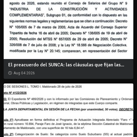
El preacuerdo del SUNCA: las cláusulas que fijan las...
Aug 04 2026