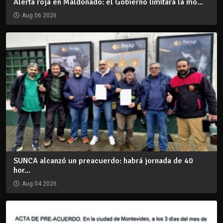
Alerta roja en Maldonado: el Gobierno limitará la mo...
Aug 06 2026
SUNCA alcanzó un preacuerdo: habrá jornada de 40
hor...
Aug 04 2026