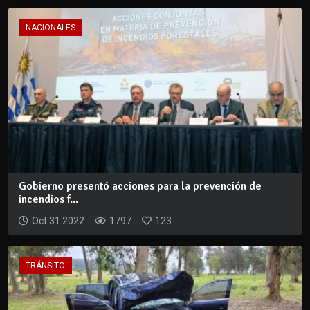
NACIONALES
Gobierno presentó acciones para la prevención de
incendios f...
Oct 31 2022
1797
123
TRÁNSITO