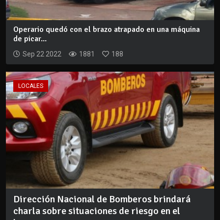
Operario quedó con el brazo atrapado en una máquina
de picar...
Sep 22 2022
1881
188
LOCALES
Dirección Nacional de Bomberos brindará
charla sobre situaciones de riesgo en el