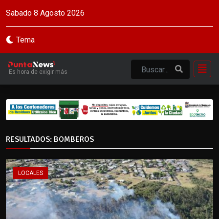
Sabado 8 Agosto 2026
Tema
Es hora de exigir más
RESULTADOS: BOMBEROS
LOCALES