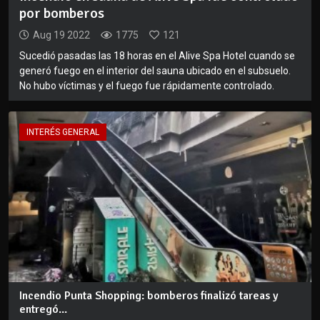
por bomberos
Aug 19 2022
1775
121
Sucedió pasadas las 18 horas en el Alive Spa Hotel cuando se
generó fuego en el interior del sauna ubicado en el subsuelo.
No hubo víctimas y el fuego fue rápidamente controlado.
INTERÉS GENERAL
Incendio Punta Shopping: bomberos finalizó tareas y
entregó...