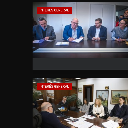
INTERÉS GENERAL
INTERÉS GENERAL