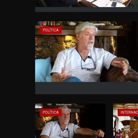
POLÍTICA
POLÍTICA
INTERNA