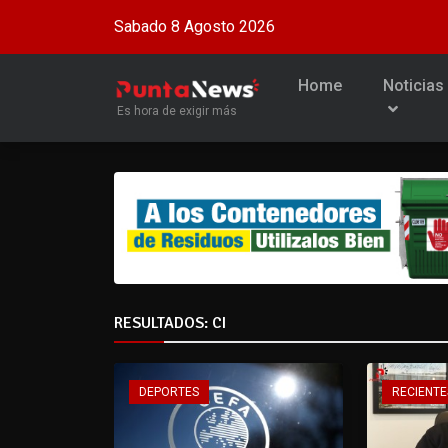
Sabado 8 Agosto 2026
Home
Noticias
Es hora de exigir más
RESULTADOS: CI
DEPORTES
RECIENTE