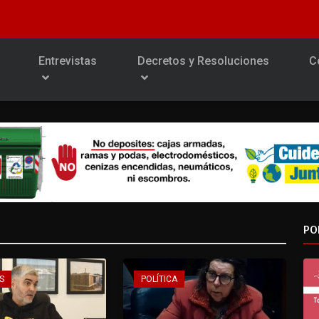
Entrevistas
Decretos y Resoluciones
C
PO
S
POLÍTICA