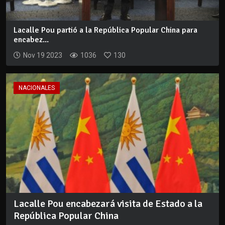
Lacalle Pou partió a la República Popular China para
encabez...
Nov 19 2023
1036
130
NACIONALES
Lacalle Pou encabezará visita de Estado a la
República Popular China