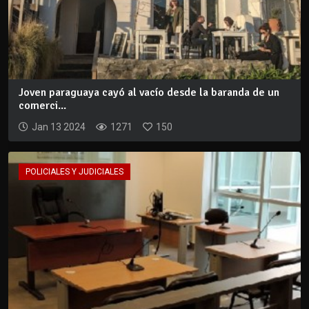
Joven paraguaya cayó al vacío desde la baranda de un
comerci...
Jan 13 2024
1271
150
POLICIALES Y JUDICIALES