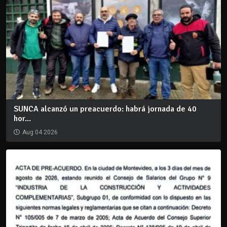
SUNCA alcanzó un preacuerdo: habrá jornada de 40
hor...
Aug 04 2026