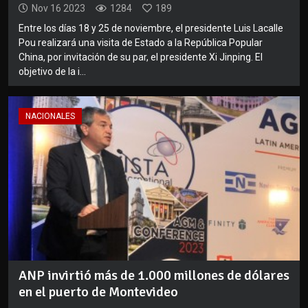
Nov 16 2023
1284
189
Entre los días 18 y 25 de noviembre, el presidente Luis Lacalle
Pou realizará una visita de Estado a la República Popular
China, por invitación de su par, el presidente Xi Jinping. El
objetivo de la i...
NACIONALES
ANP invirtió más de 1.000 millones de dólares
en el puerto de Montevideo