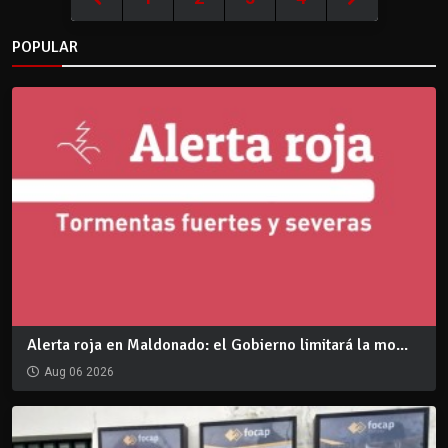
POPULAR
Alerta roja en Maldonado: el Gobierno limitará la mo...
Aug 06 2026