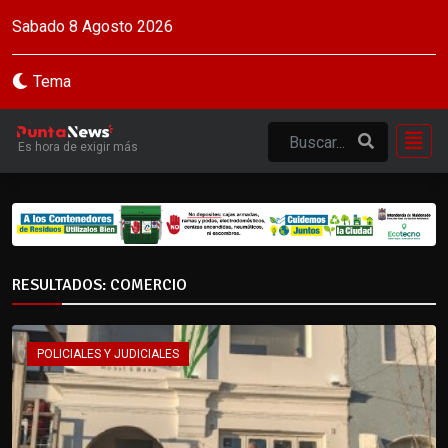
Sabado 8 Agosto 2026
Tema
Es hora de exigir más
RESULTADOS: COMERCIO
POLICIALES Y JUDICIALES