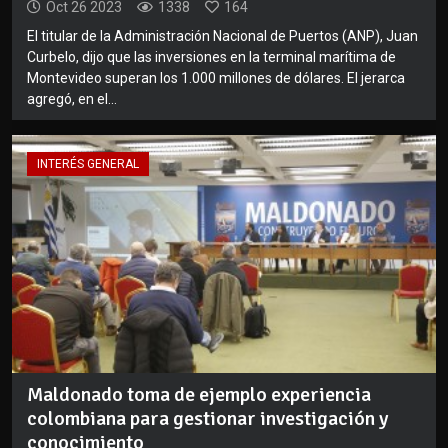
Oct 26 2023
1338
164
El titular de la Administración Nacional de Puertos (ANP), Juan
Curbelo, dijo que las inversiones en la terminal marítima de
Montevideo superan los 1.000 millones de dólares. El jerarca
agregó, en el...
INTERÉS GENERAL
Maldonado toma de ejemplo experiencia
colombiana para gestionar investigación y
conocimiento