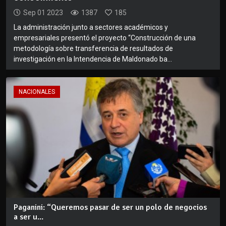
Sep 01 2023
1387
185
La administración junto a sectores académicos y
empresariales presentó el proyecto “Construcción de una
metodología sobre transferencia de resultados de
investigación en la Intendencia de Maldonado ba...
NACIONALES
Paganini: “Queremos pasar de ser un polo de negocios
a ser u...