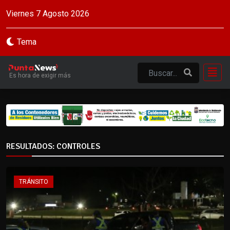
Viernes 7 Agosto 2026
Tema
Es hora de exigir más
RESULTADOS: CONTROLES
TRÁNSITO