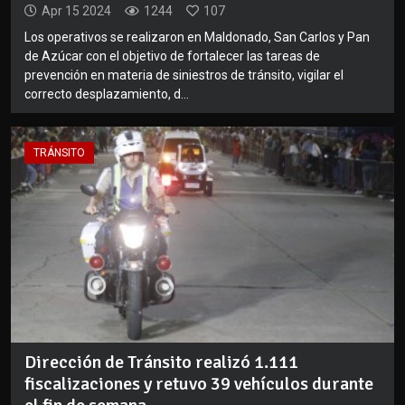
Apr 15 2024
1244
107
Los operativos se realizaron en Maldonado, San Carlos y Pan
de Azúcar con el objetivo de fortalecer las tareas de
prevención en materia de siniestros de tránsito, vigilar el
correcto desplazamiento, d...
TRÁNSITO
Dirección de Tránsito realizó 1.111
fiscalizaciones y retuvo 39 vehículos durante