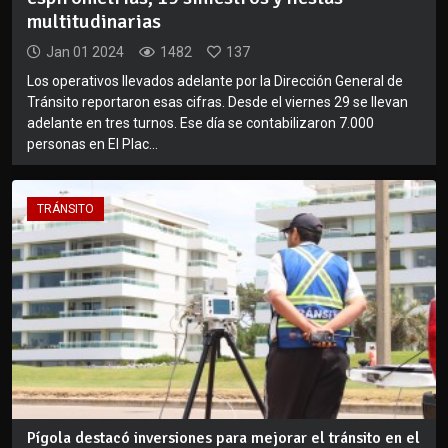
multitudinarias
Jan 01 2024
1482
137
Los operativos llevados adelante por la Dirección General de
Tránsito reportaron esas cifras. Desde el viernes 29 se llevan
adelante en tres turnos. Ese día se contabilizaron 7.000
personas en El Plac...
TRÁNSITO
Pígola destacó inversiones para mejorar el tránsito en el