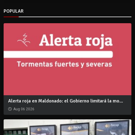
POPULAR
Alerta roja en Maldonado: el Gobierno limitará la mo...
Aug 06 2026