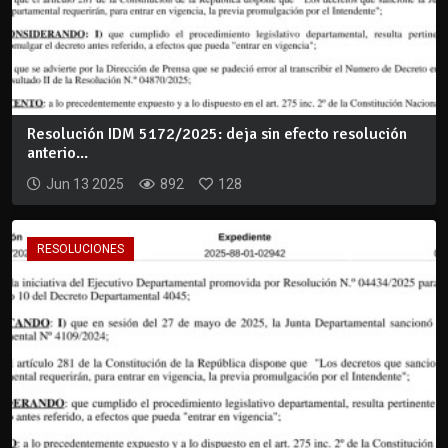
Resolución IDM 5172/2025: deja sin efecto resolución
anterio...
Jun 13 2025
892
128
RESOLUCIONES