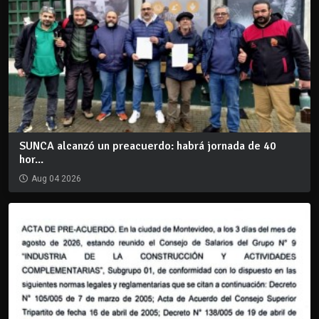
SUNCA alcanzó un preacuerdo: habrá jornada de 40
hor...
Aug 04 2026