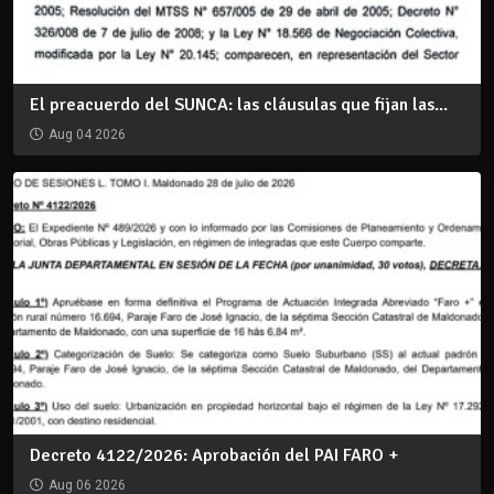
El preacuerdo del SUNCA: las cláusulas que fijan las...
Aug 04 2026
Decreto 4122/2026: Aprobación del PAI FARO +
Aug 06 2026