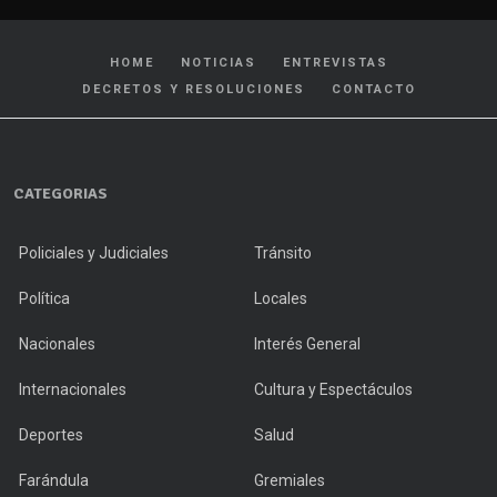
HOME
NOTICIAS
ENTREVISTAS
DECRETOS Y RESOLUCIONES
CONTACTO
CATEGORIAS
Policiales y Judiciales
Tránsito
Política
Locales
Nacionales
Interés General
Internacionales
Cultura y Espectáculos
Deportes
Salud
Farándula
Gremiales