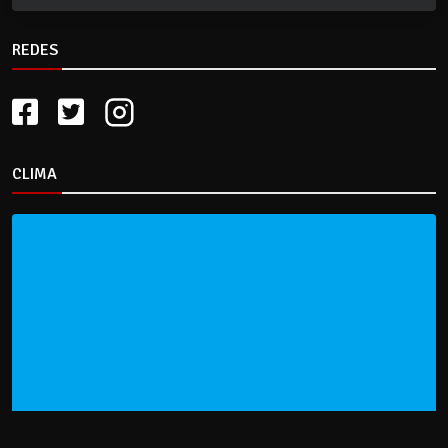
REDES
CLIMA