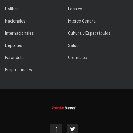
Política
Locales
Nacionales
Interés General
Internacionales
Cultura y Espectáculos
Deportes
Salud
Farándula
Gremiales
Empresariales