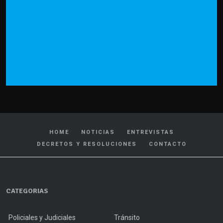
HOME
NOTICIAS
ENTREVISTAS
DECRETOS Y RESOLUCIONES
CONTACTO
CATEGORIAS
Policiales y Judiciales
Tránsito