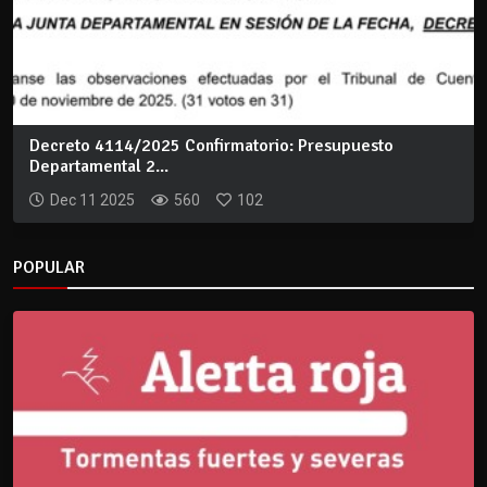
Decreto 4114/2025 Confirmatorio: Presupuesto
Departamental 2...
Dec 11 2025
560
102
POPULAR