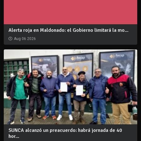
Alerta roja en Maldonado: el Gobierno limitará la mo...
Aug 06 2026
SUNCA alcanzó un preacuerdo: habrá jornada de 40
hor...