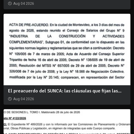
Aug 04 2026
El preacuerdo del SUNCA: las cláusulas que fijan las...
Aug 04 2026