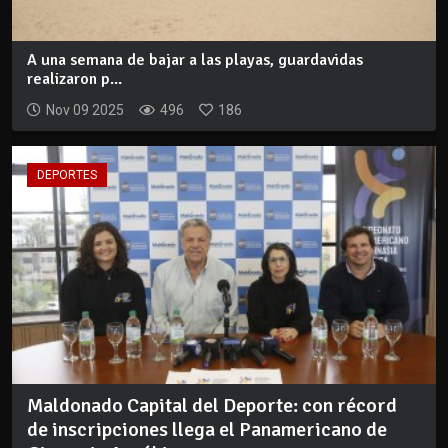
A una semana de bajar a las playas, guardavidas
realizaron p...
Nov 09 2025
496
186
DEPORTES
Maldonado Capital del Deporte: con récord
de inscripciones llega el Panamericano de