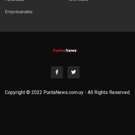
Empresariales
Copyright © 2022 PuntaNews.com.uy - All Rights Reserved.