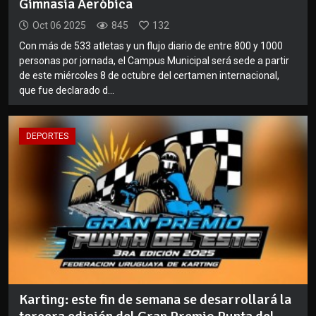
Gimnasia Aeróbica
Oct 06 2025
845
132
Con más de 533 atletas y un flujo diario de entre 800 y 1000
personas por jornada, el Campus Municipal será sede a partir
de este miércoles 8 de octubre del certamen internacional,
que fue declarado d...
DEPORTES
Karting: este fin de semana se desarrollará la