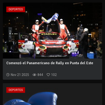
DEPORTES
Comenzó el Panamericano de Rally en Punta del Este
Nov 21 2025
844
102
DEPORTES