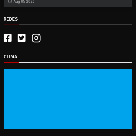
Aug 05 2026
REDES
CLIMA