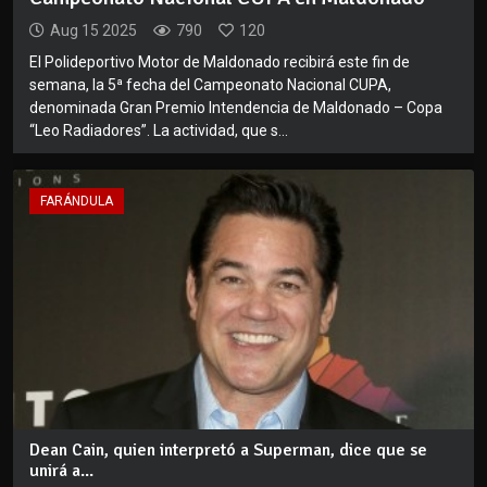
Aug 15 2025
790
120
El Polideportivo Motor de Maldonado recibirá este fin de
semana, la 5ª fecha del Campeonato Nacional CUPA,
denominada Gran Premio Intendencia de Maldonado – Copa
“Leo Radiadores”. La actividad, que s...
FARÁNDULA
Dean Cain, quien interpretó a Superman, dice que se
unirá a...