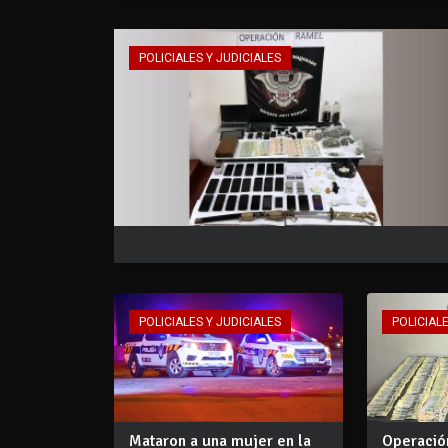
POLICIALES Y JUDICIALES
POLICIALES Y JUDICIALES
POLICIALE
Mataron a una mujer en la
Operació