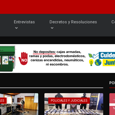
Entrevistas
Decretos y Resoluciones
C
PO
LES
POLICIALES Y JUDICIALES