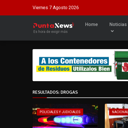
Viernes 7 Agosto 2026
Home
Noticias
Es hora de exigir más
RESULTADOS: DROGAS
POLICIALES Y JUDICIALES
NACIONA