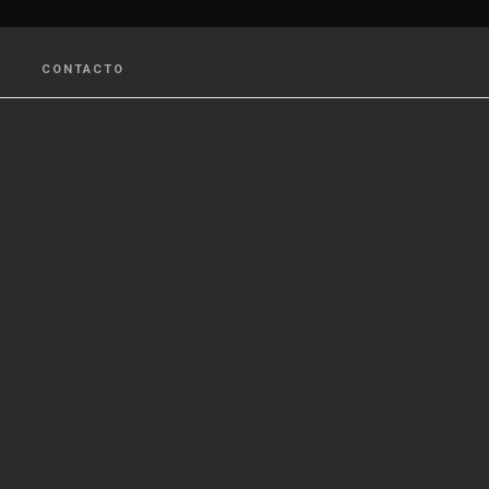
CONTACTO