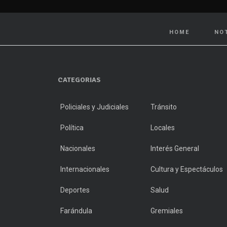
HOME
NO
CATEGORIAS
Policiales y Judiciales
Tránsito
Política
Locales
Nacionales
Interés General
Internacionales
Cultura y Espectáculos
Deportes
Salud
Farándula
Gremiales