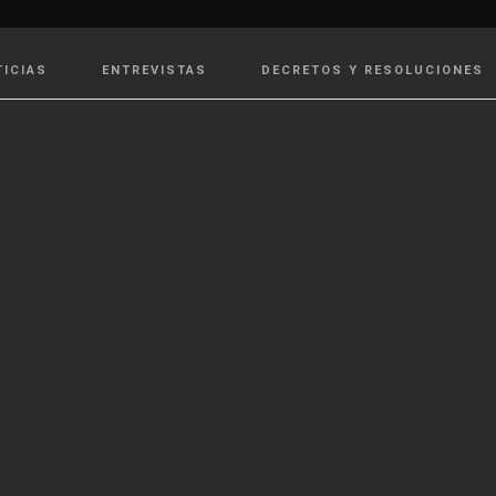
TICIAS
ENTREVISTAS
DECRETOS Y RESOLUCIONES