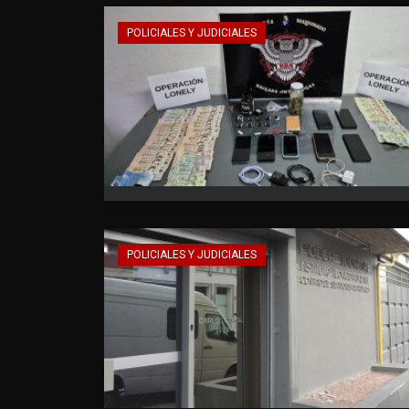
POLICIALES Y JUDICIALES
POLICIALES Y JUDICIALES