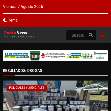
Viernes 7 Agosto 2026
Tema
Es hora de exigir más
RESULTADOS: DROGAS
POLICIALES Y JUDICIALES