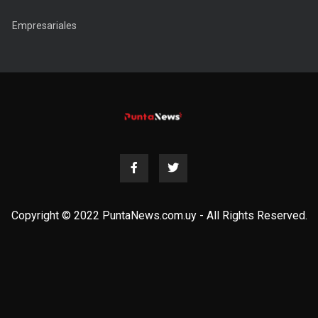
Empresariales
Copyright © 2022 PuntaNews.com.uy - All Rights Reserved.