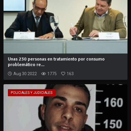
Unas 230 personas en tratamiento por consumo
problemático re...
Aug 30 2022
1775
163
POLICIALES Y JUDICIALES