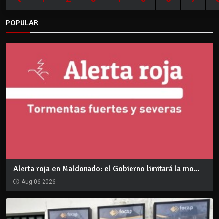
POPULAR
Alerta roja en Maldonado: el Gobierno limitará la mo...
Aug 06 2026