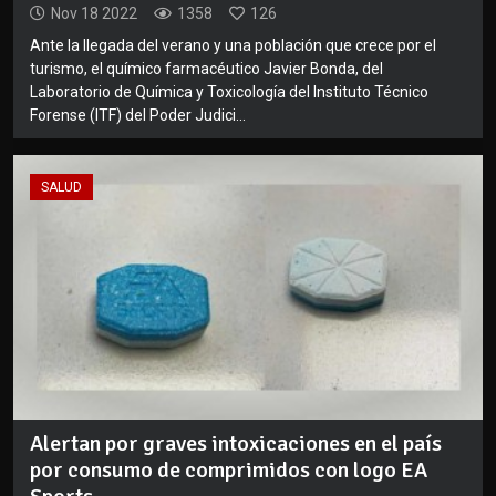
Nov 18 2022
1358
126
Ante la llegada del verano y una población que crece por el
turismo, el químico farmacéutico Javier Bonda, del
Laboratorio de Química y Toxicología del Instituto Técnico
Forense (ITF) del Poder Judici...
SALUD
Alertan por graves intoxicaciones en el país
por consumo de comprimidos con logo EA