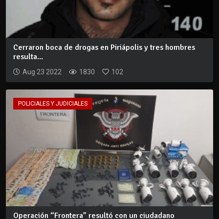
Cerraron boca de drogas en Piriápolis y tres hombres
resulta...
Aug 23 2022
1830
102
POLICIALES Y JUDICIALES
Operación “Frontera” resultó con un ciudadano