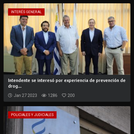
INTERÉS GENERAL
Intendente se interesó por experiencia de prevención de
drog...
Jan 27 2023
1286
200
POLICIALES Y JUDICIALES