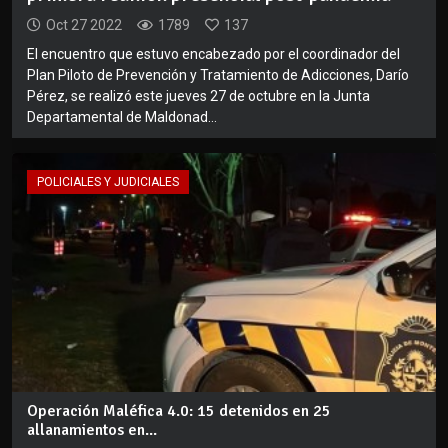
Oct 27 2022
1789
137
El encuentro que estuvo encabezado por el coordinador del
Plan Piloto de Prevención y Tratamiento de Adicciones, Darío
Pérez, se realizó este jueves 27 de octubre en la Junta
Departamental de Maldonad...
POLICIALES Y JUDICIALES
Operación Maléfica 4.0: 15 detenidos en 25
allanamientos en...