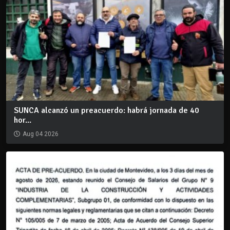
SUNCA alcanzó un preacuerdo: habrá jornada de 40
hor...
Aug 04 2026