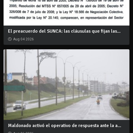
El preacuerdo del SUNCA: las cláusulas que fijan las...
Aug 04 2026
Maldonado activó el operativo de respuesta ante la a...