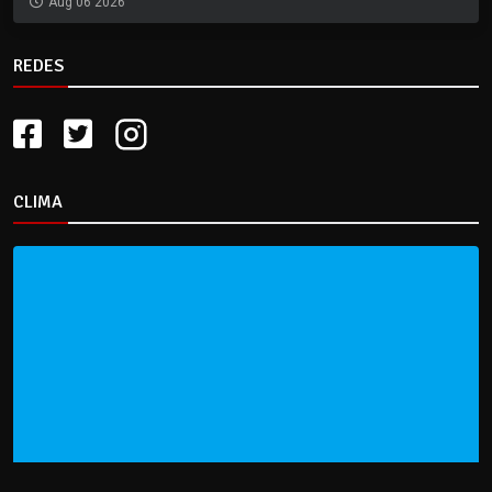
Aug 06 2026
REDES
CLIMA