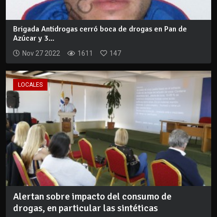
Brigada Antidrogas cerró boca de drogas en Pan de
Azúcar y 3...
Nov 27 2022
1611
147
LOCALES
Alertan sobre impacto del consumo de
drogas, en particular las sintéticas