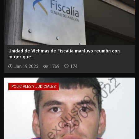
Unidad de Víctimas de Fiscalía mantuvo reunión con
mujer que...
Jan 19 2023
1769
174
POLICIALES Y JUDICIALES