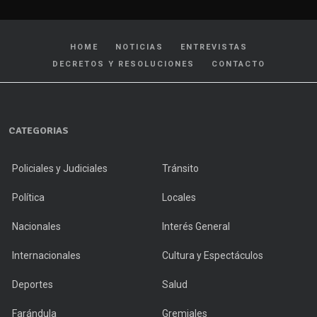
HOME
NOTICIAS
ENTREVISTAS
DECRETOS Y RESOLUCIONES
CONTACTO
CATEGORIAS
Policiales y Judiciales
Tránsito
Política
Locales
Nacionales
Interés General
Internacionales
Cultura y Espectáculos
Deportes
Salud
Farándula
Gremiales