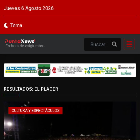
Jueves 6 Agosto 2026
Tema
Es hora de exigir más
RESULTADOS: EL PLACER
CULTURA Y ESPECTÁCULOS