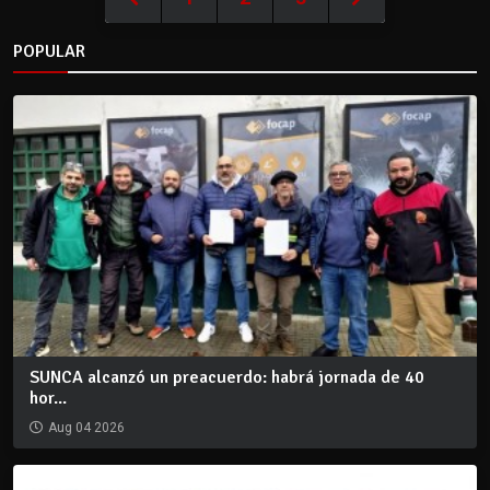
POPULAR
SUNCA alcanzó un preacuerdo: habrá jornada de 40
hor...
Aug 04 2026