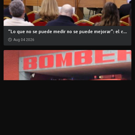
“Lo que no se puede medir no se puede mejorar”: el c...
Aug 04 2026
Incendio fatal en Maldonado: dos personas murieron y...