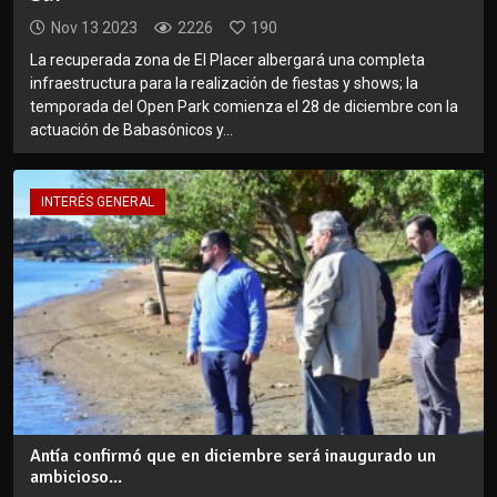
Nov 13 2023
2226
190
La recuperada zona de El Placer albergará una completa
infraestructura para la realización de fiestas y shows; la
temporada del Open Park comienza el 28 de diciembre con la
actuación de Babasónicos y...
INTERÉS GENERAL
Antía confirmó que en diciembre será inaugurado un
ambicioso...