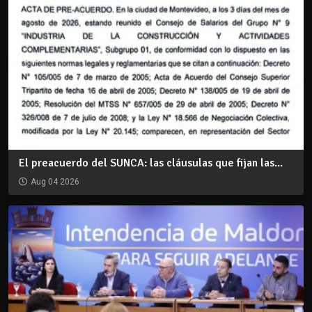
El preacuerdo del SUNCA: las cláusulas que fijan las...
Aug 04 2026