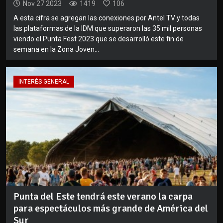
Nov 27 2023
1419
106
A esta cifra se agregan las conexiones por Antel TV y todas
las plataformas de la IDM que superaron las 35 mil personas
viendo el Punta Fest 2023 que se desarrolló este fin de
semana en la Zona Joven...
INTERÉS GENERAL
Punta del Este tendrá este verano la carpa
para espectáculos más grande de América del
Sur