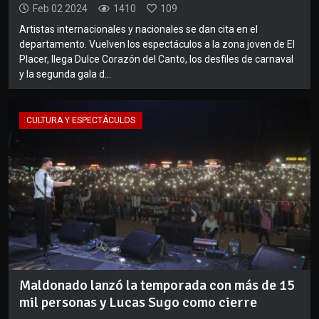
Feb 02 2024
1410
109
Artistas internacionales y nacionales se dan cita en el
departamento. Vuelven los espectáculos a la zona joven de El
Placer, llega Dulce Corazón del Canto, los desfiles de carnaval
y la segunda gala d...
CULTURA Y ESPECTÁCULOS
Maldonado lanzó la temporada con más de 15
mil personas y Lucas Sugo como cierre