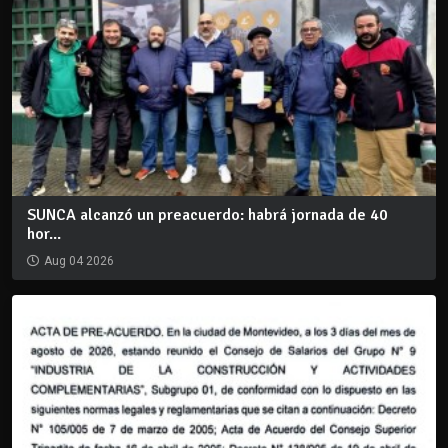
SUNCA alcanzó un preacuerdo: habrá jornada de 40
hor...
Aug 04 2026