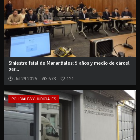
Siniestro fatal de Manantiales: 5 años y medio de cárcel
par...
Jul 29 2025
673
121
POLICIALES Y JUDICIALES