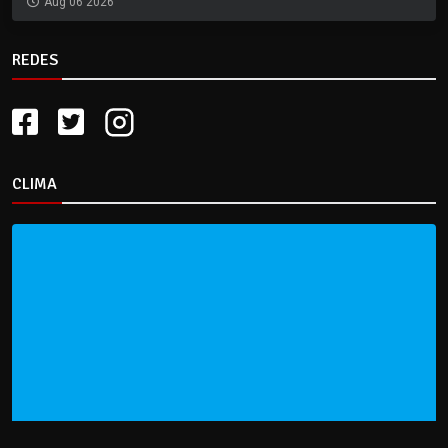
Aug 06 2026
REDES
CLIMA