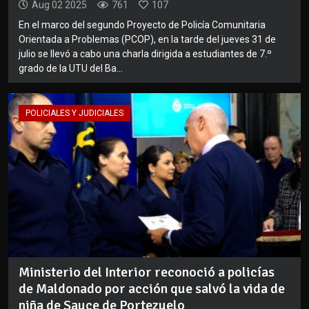
Aug 02 2025
761
107
En el marco del segundo Proyecto de Policía Comunitaria
Orientada a Problemas (PCOP), en la tarde del jueves 31 de
julio se llevó a cabo una charla dirigida a estudiantes de 7.º
grado de la UTU del Ba...
POLICIALES Y JUDICIALES
Ministerio del Interior reconoció a policías
de Maldonado por acción que salvó la vida de
niña de Sauce de Portezuelo