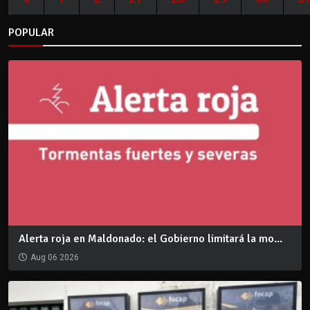
POPULAR
Alerta roja en Maldonado: el Gobierno limitará la mo...
Aug 06 2026