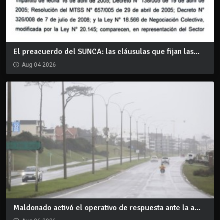
El preacuerdo del SUNCA: las cláusulas que fijan las...
Aug 04 2026
Maldonado activó el operativo de respuesta ante la a...