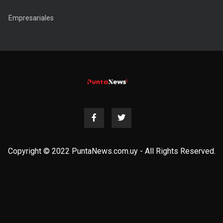
Empresariales
Copyright © 2022 PuntaNews.com.uy - All Rights Reserved.