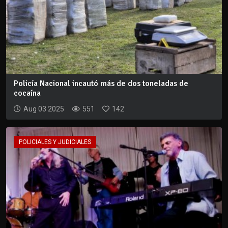
Policía Nacional incautó más de dos toneladas de
cocaína
Aug 03 2025
551
142
POLICIALES Y JUDICIALES