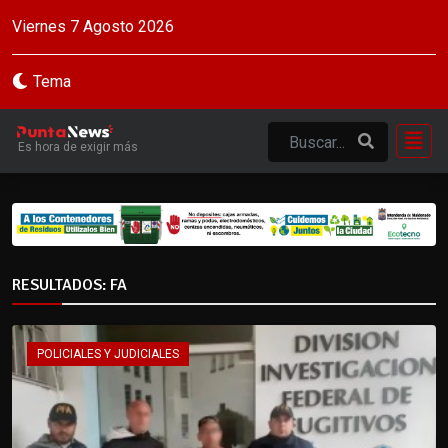
Viernes 7 Agosto 2026
Tema
Es hora de exigir más
RESULTADOS: FA
POLICIALES Y JUDICIALES