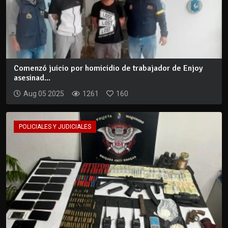
Comenzó juicio por homicidio de trabajador de Enjoy
asesinad...
Aug 05 2025
1261
160
POLICIALES Y JUDICIALES