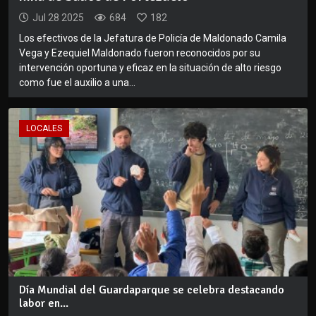
Jul 28 2025
684
182
Los efectivos de la Jefatura de Policía de Maldonado Camila
Vega y Ezequiel Maldonado fueron reconocidos por su
intervención oportuna y eficaz en la situación de alto riesgo
como fue el auxilio a una...
LOCALES
Día Mundial del Guardaparque se celebra destacando
labor en...