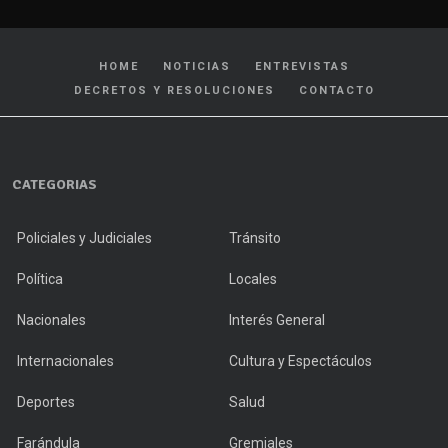
HOME
NOTICIAS
ENTREVISTAS
DECRETOS Y RESOLUCIONES
CONTACTO
CATEGORIAS
Policiales y Judiciales
Tránsito
Política
Locales
Nacionales
Interés General
Internacionales
Cultura y Espectáculos
Deportes
Salud
Farándula
Gremiales