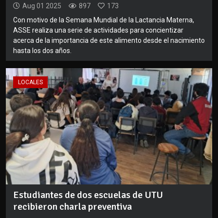
Aug 01 2025
897
173
Con motivo de la Semana Mundial de la Lactancia Materna,
ASSE realiza una serie de actividades para concientizar
acerca de la importancia de este alimento desde el nacimiento
hasta los dos años.
LOCALES
Estudiantes de dos escuelas de UTU
recibieron charla preventiva