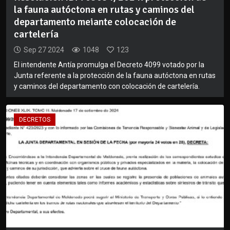
la fauna autóctona en rutas y caminos del
departamento meiante colocación de
cartelería
Sep 27 2024
1048
123
El intendente Antía promulga el Decreto 4099 votado por la
Junta referente a la protección de la fauna autóctona en rutas
y caminos del departamento con colocación de cartelería.
DECRETOS