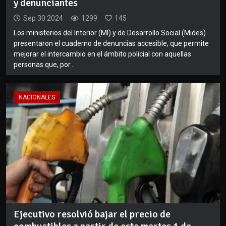
y denunciantes
Sep 30 2024
1299
145
Los ministerios del Interior (MI) y de Desarrollo Social (Mides)
presentaron el cuaderno de denuncias accesible, que permite
mejorar el intercambio en el ámbito policial con aquellas
personas que, por...
NACIONALES
Ejecutivo resolvió bajar el precio de