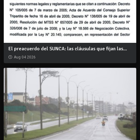
El preacuerdo del SUNCA: las cláusulas que fijan las...
Aug 04 2026