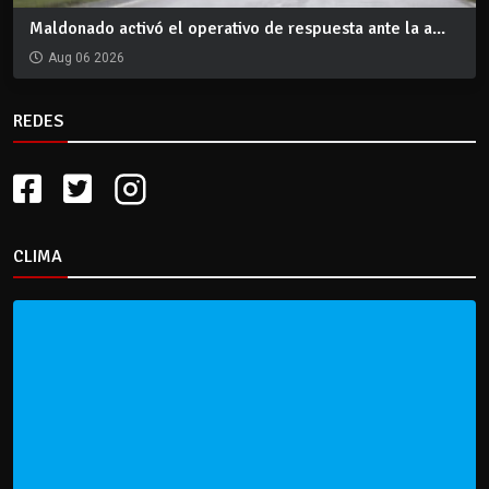
Maldonado activó el operativo de respuesta ante la a...
Aug 06 2026
REDES
CLIMA