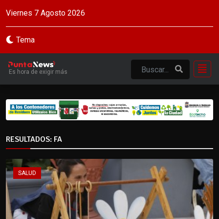
Viernes 7 Agosto 2026
Tema
Es hora de exigir más
RESULTADOS: FA
SALUD