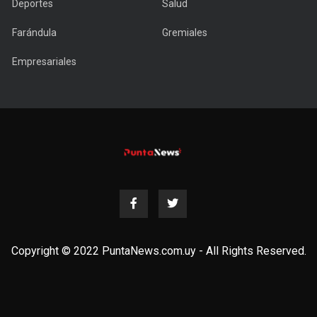
Deportes
Salud
Farándula
Gremiales
Empresariales
Copyright © 2022 PuntaNews.com.uy - All Rights Reserved.