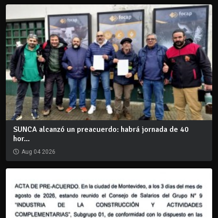
SUNCA alcanzó un preacuerdo: habrá jornada de 40
hor...
Aug 04 2026