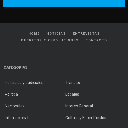
HOME
NOTICIAS
ENTREVISTAS
DECRETOS Y RESOLUCIONES
CONTACTO
CATEGORIAS
Policiales y Judiciales
Tránsito
Política
Locales
Nacionales
Interés General
Internacionales
Cultura y Espectáculos