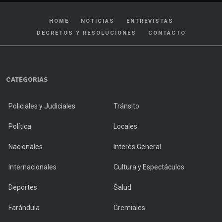
HOME
NOTICIAS
ENTREVISTAS
DECRETOS Y RESOLUCIONES
CONTACTO
CATEGORIAS
Policiales y Judiciales
Tránsito
Política
Locales
Nacionales
Interés General
Internacionales
Cultura y Espectáculos
Deportes
Salud
Farándula
Gremiales