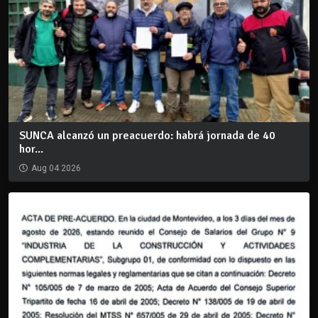
SUNCA alcanzó un preacuerdo: habrá jornada de 40
hor...
Aug 04 2026