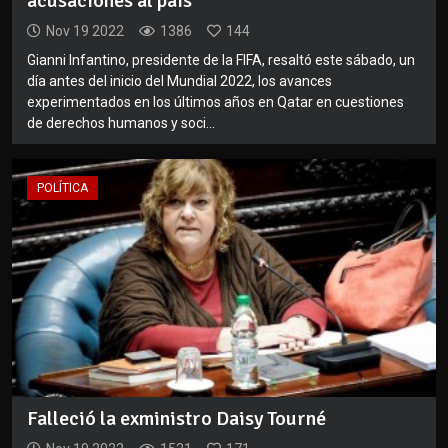
acusaciones al país
Nov 19 2022
1386
144
Gianni Infantino, presidente de la FIFA, resaltó este sábado, un
día antes del inicio del Mundial 2022, los avances
experimentados en los últimos años en Qatar en cuestiones
de derechos humanos y soci...
POLÍTICA
Falleció la exministro Daisy Tourné