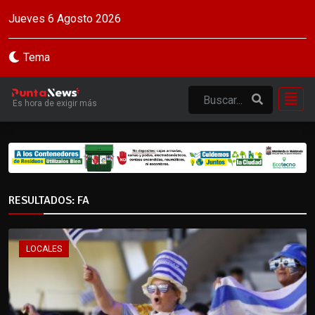
Jueves 6 Agosto 2026
Tema
Es hora de exigir más
RESULTADOS: FA
LOCALES