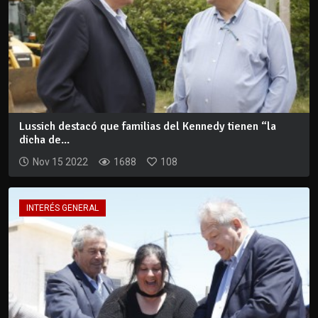
Lussich destacó que familias del Kennedy tienen “la
dicha de...
Nov 15 2022
1688
108
INTERÉS GENERAL