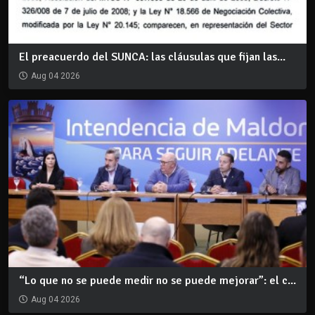
El preacuerdo del SUNCA: las cláusulas que fijan las...
Aug 04 2026
“Lo que no se puede medir no se puede mejorar”: el c...
Aug 04 2026