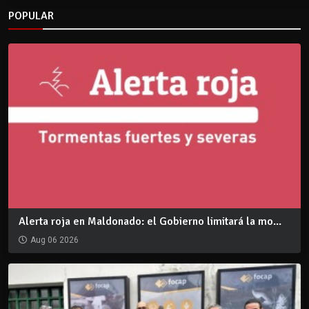
POPULAR
Alerta roja en Maldonado: el Gobierno limitará la mo...
Aug 06 2026