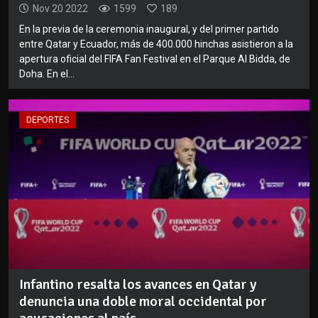
Nov 20 2022
1599
189
En la previa de la ceremonia inaugural, y del primer partido
entre Qatar y Ecuador, más de 400.000 hinchas asistieron a la
apertura oficial del FIFA Fan Festival en el Parque Al Bidda, de
Doha. En el...
DEPORTES
Infantino resalta los avances en Qatar y
denuncia una doble moral occidental por