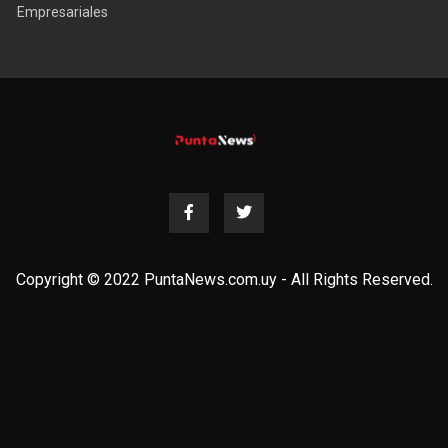
Empresariales
Copyright © 2022 PuntaNews.com.uy - All Rights Reserved.