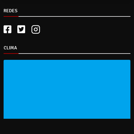
REDES
CLIMA