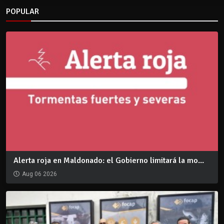
POPULAR
Alerta roja en Maldonado: el Gobierno limitará la mo...
Aug 06 2026