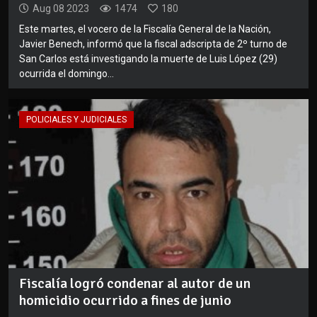
Aug 08 2023
1474
180
Este martes, el vocero de la Fiscalía General de la Nación,
Javier Benech, informó que la fiscal adscripta de 2º turno de
San Carlos está investigando la muerte de Luis López (29)
ocurrida el domingo...
POLICIALES Y JUDICIALES
Fiscalía logró condenar al autor de un
homicidio ocurrido a fines de junio