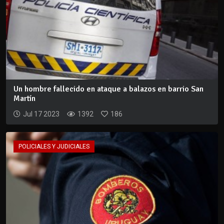
Un hombre fallecido en ataque a balazos en barrio San
Martín
Jul 17 2023
1392
186
POLICIALES Y JUDICIALES