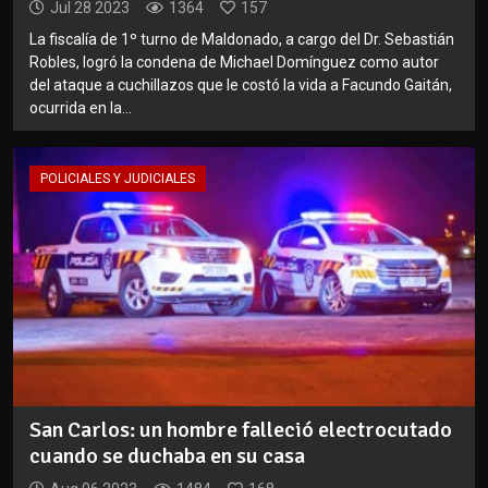
Jul 28 2023
1364
157
La fiscalía de 1º turno de Maldonado, a cargo del Dr. Sebastián
Robles, logró la condena de Michael Domínguez como autor
del ataque a cuchillazos que le costó la vida a Facundo Gaitán,
ocurrida en la...
POLICIALES Y JUDICIALES
San Carlos: un hombre falleció electrocutado
cuando se duchaba en su casa