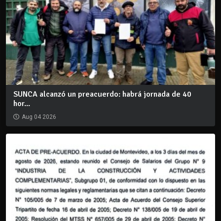
SUNCA alcanzó un preacuerdo: habrá jornada de 40
hor...
Aug 04 2026