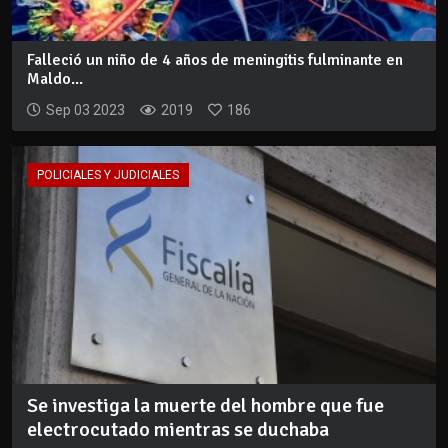
Falleció un niño de 4 años de meningitis fulminante en
Maldo...
Sep 03 2023
2019
186
POLICIALES Y JUDICIALES
Se investiga la muerte del hombre que fue
electrocutado mientras se duchaba