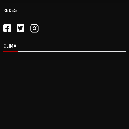
REDES
CLIMA