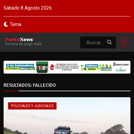
Sabado 8 Agosto 2026
Tema
Es hora de exigir más
RESULTADOS: FALLECIDO
POLICIALES Y JUDICIALES