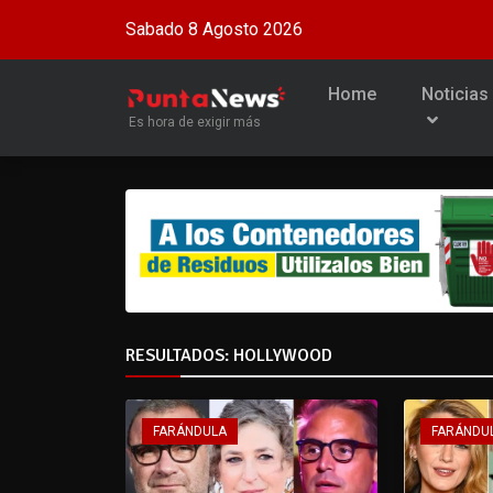
Sabado 8 Agosto 2026
Home
Noticias
Es hora de exigir más
RESULTADOS: HOLLYWOOD
FARÁNDULA
FARÁNDU