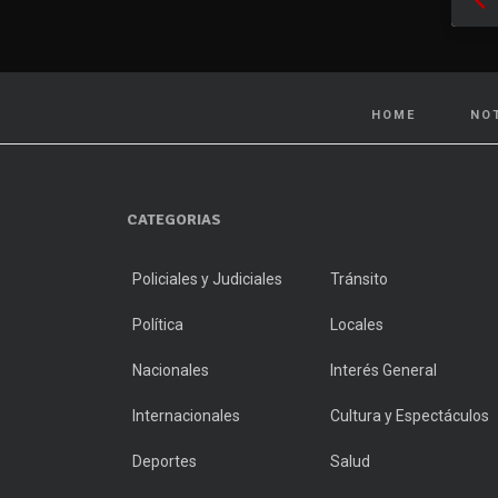
HOME
NO
CATEGORIAS
Policiales y Judiciales
Tránsito
Política
Locales
Nacionales
Interés General
Internacionales
Cultura y Espectáculos
Deportes
Salud