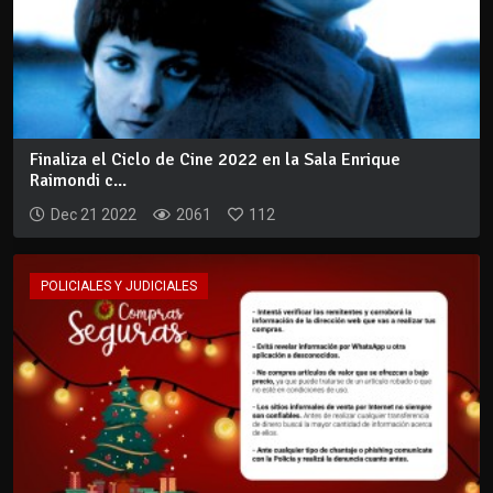
Finaliza el Ciclo de Cine 2022 en la Sala Enrique
Raimondi c...
Dec 21 2022
2061
112
POLICIALES Y JUDICIALES