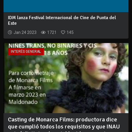
IDM lanza Festival Internacional de Cine de Punta del
Este
Jan 24 2023
1721
145
INTERÉS GENERAL
Casting de Monarca Films: productora dice
que cumplió todos los requisitos y que INAU