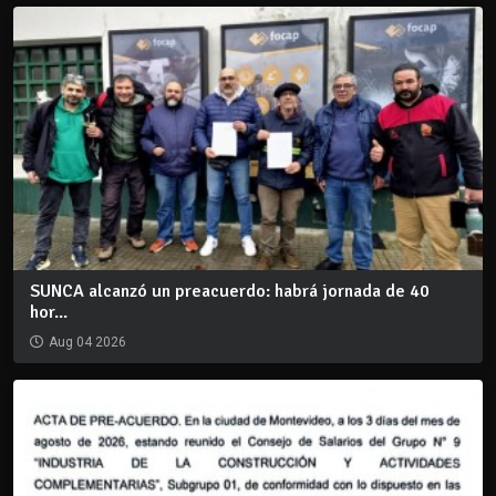
SUNCA alcanzó un preacuerdo: habrá jornada de 40
hor...
Aug 04 2026