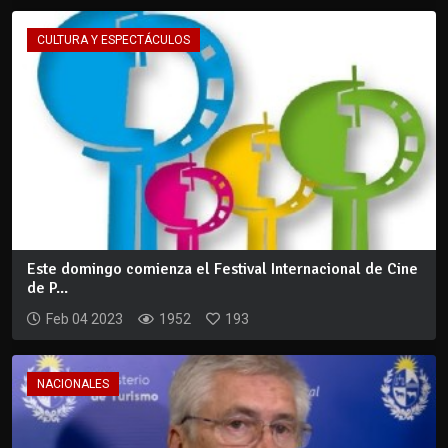
CULTURA Y ESPECTÁCULOS
Este domingo comienza el Festival Internacional de Cine
de P...
Feb 04 2023
1952
193
NACIONALES