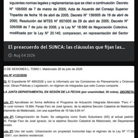
El preacuerdo del SUNCA: las cláusulas que fijan las...
Aug 04 2026