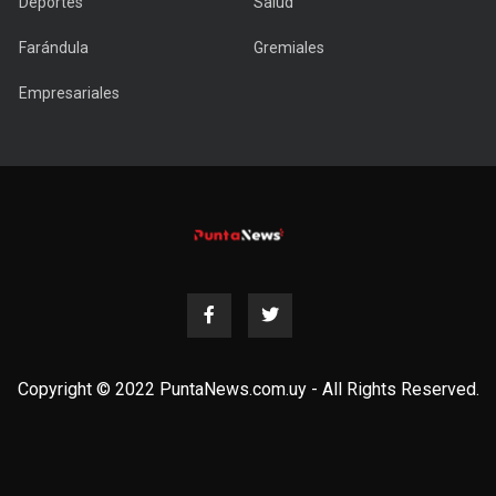
Deportes
Salud
Farándula
Gremiales
Empresariales
Copyright © 2022 PuntaNews.com.uy - All Rights Reserved.