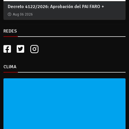
Decreto 4122/2026: Aprobación del PAI FARO +
Aug 06 2026
REDES
CLIMA