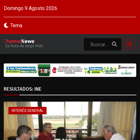
Domingo 9 Agosto 2026
Tema
Es hora de exigir más
RESULTADOS: INE
INTERÉS GENERAL