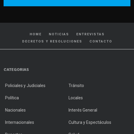
HOME
NOTICIAS
ENTREVISTAS
DECRETOS Y RESOLUCIONES
CONTACTO
CATEGORIAS
Policiales y Judiciales
Tránsito
Política
Locales
Nacionales
Interés General
Internacionales
Cultura y Espectáculos