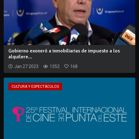
Gobierno exoneró a inmobiliarias de impuesto a los
alquilere...
Jan 27 2023
1352
168
CULTURA Y ESPECTÁCULOS