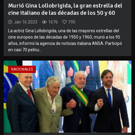
Murió Gina Lollobrigida, la gran estrella del
cine italiano de las décadas de los 50 y 60
Jan 16 2023
1676
195
La actriz Gina Lollobrigida, una de las mayores estrellas del
cine europeo de las décadas de 1950 y 1960, murió a los 95
años, informó la agencia de noticias italiana ANSA. Participó
en casi 70 pelícu...
NACIONALES