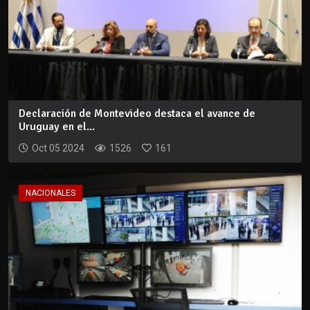
Declaración de Montevideo destaca el avance de
Uruguay en el...
Oct 05 2024
1526
161
NACIONALES