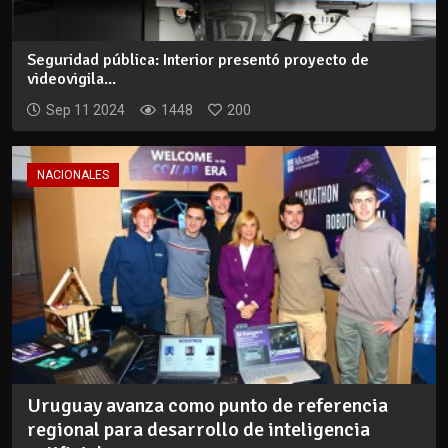
Seguridad pública: Interior presentó proyecto de
videovigila...
Sep 11 2024
1448
200
NACIONALES
Uruguay avanza como punto de referencia
regional para desarrollo de inteligencia