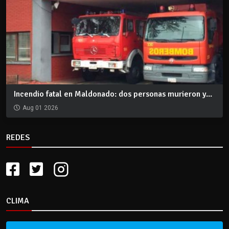
Incendio fatal en Maldonado: dos personas murieron y...
Aug 01 2026
REDES
CLIMA