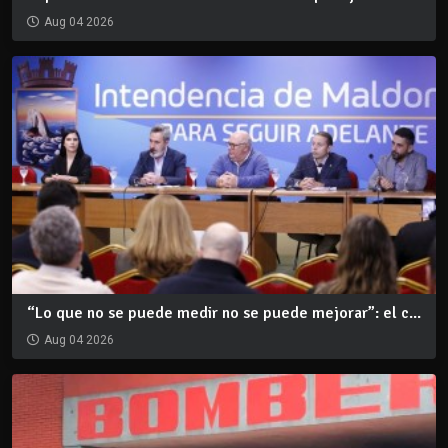
Aug 04 2026
“Lo que no se puede medir no se puede mejorar”: el c...
Aug 04 2026