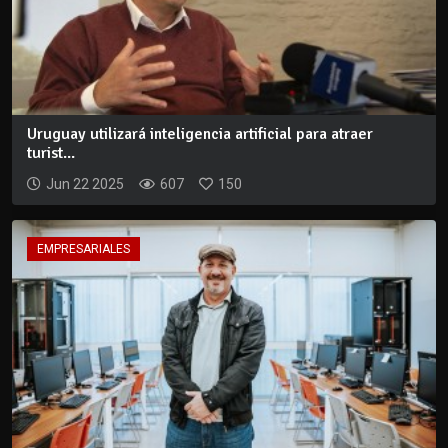
Uruguay utilizará inteligencia artificial para atraer
turist...
Jun 22 2025
607
150
EMPRESARIALES