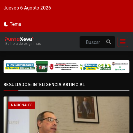
Jueves 6 Agosto 2026
Tema
Es hora de exigir más
RESULTADOS: INTELIGENCIA ARTIFICIAL
NACIONALES