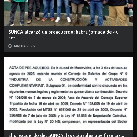
SUNCA alcanzó un preacuerdo: habrá jornada de 40
hor...
Aug 04 2026
El preacuerdo del SUNCA: las cláusulas que fijan las...