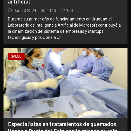
artificial
Jun 03 2024
1143
164
Durante su primer año de funcionamiento en Uruguay, el
Laboratorio de Inteligencia Artificial de Microsoft contribuyó a
la dinamización del sistema de empresas y startups
tecnológicas y posiciona a Ur...
SALUD
Especialistas en tratamientos de quemados