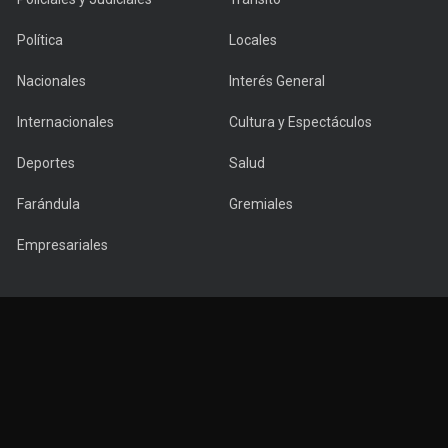
Política
Locales
Nacionales
Interés General
Internacionales
Cultura y Espectáculos
Deportes
Salud
Farándula
Gremiales
Empresariales