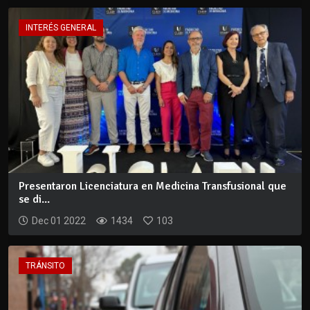
INTERÉS GENERAL
Presentaron Licenciatura en Medicina Transfusional que
se di...
Dec 01 2022
1434
103
TRÁNSITO