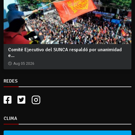
Comité Ejecutivo del SUNCA respaldó por unanimidad
e...
Aug 05 2026
REDES
CLIMA