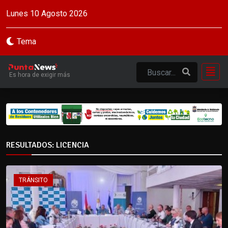
Lunes 10 Agosto 2026
Tema
Es hora de exigir más
RESULTADOS: LICENCIA
TRÁNSITO