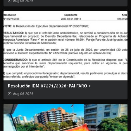
Aug 06 2026
Resolución IDM 07271/2026: PAI FARO +
Aug 06 2026