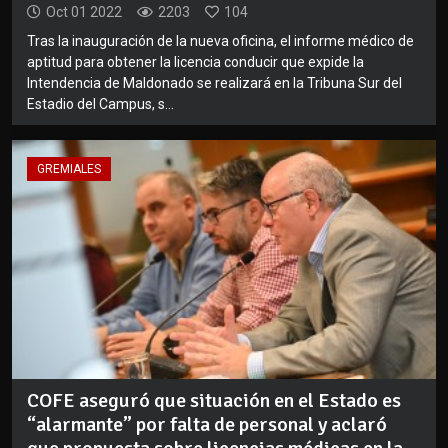
Oct 01 2022
2203
104
Tras la inauguración de la nueva oficina, el informe médico de
aptitud para obtener la licencia conducir que expide la
Intendencia de Maldonado se realizará en la Tribuna Sur del
Estadio del Campus, s...
GREMIALES
COFE aseguró que situación en el Estado es
“alarmante” por falta de personal y aclaró