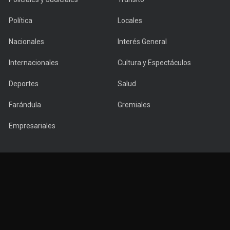
Política
Locales
Nacionales
Interés General
Internacionales
Cultura y Espectáculos
Deportes
Salud
Farándula
Gremiales
Empresariales