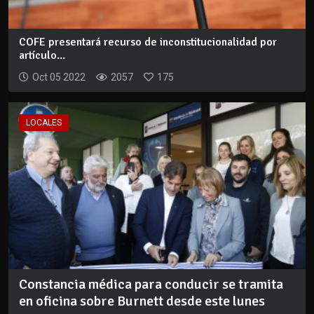
COFE presentará recurso de inconstitucionalidad por
artículo...
Oct 05 2022
2057
175
LOCALES
Constancia médica para conducir se tramita
en oficina sobre Burnett desde este lunes