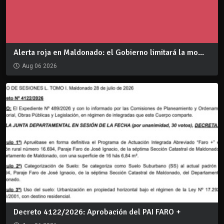
Alerta roja en Maldonado: el Gobierno limitará la mo...
Aug 06 2026
Decreto 4122/2026: Aprobación del PAI FARO +