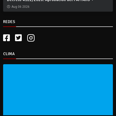
Aug 06 2026
REDES
CLIMA