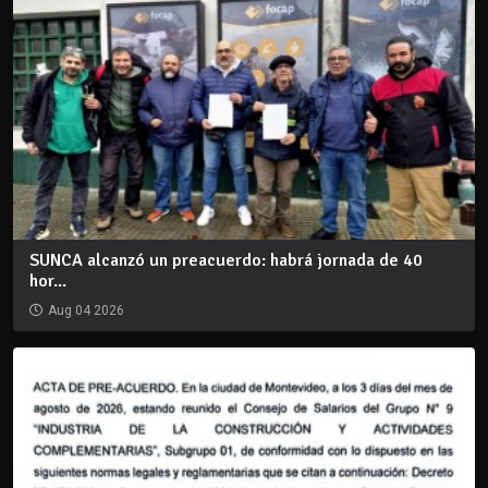
SUNCA alcanzó un preacuerdo: habrá jornada de 40
hor...
Aug 04 2026