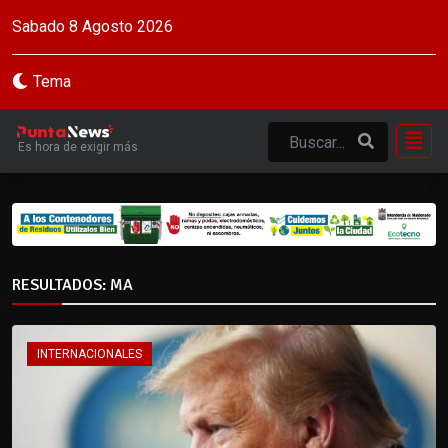
Sabado 8 Agosto 2026
Tema
Es hora de exigir más
RESULTADOS: MA
INTERNACIONALES