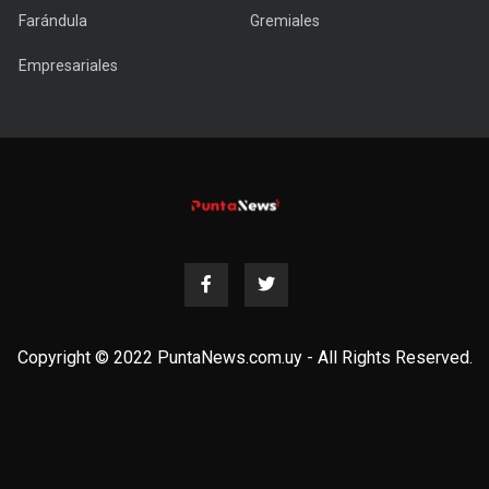
Farándula
Gremiales
Empresariales
Copyright © 2022 PuntaNews.com.uy - All Rights Reserved.