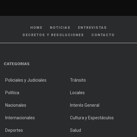
HOME
NOTICIAS
ENTREVISTAS
DECRETOS Y RESOLUCIONES
CONTACTO
CATEGORIAS
Policiales y Judiciales
Tránsito
Política
Locales
Nacionales
Interés General
Internacionales
Cultura y Espectáculos
Deportes
Salud