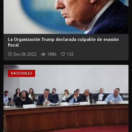
La Organización Trump declarada culpable de evasión
fiscal
Dec 06 2022
1886
132
NACIONALES