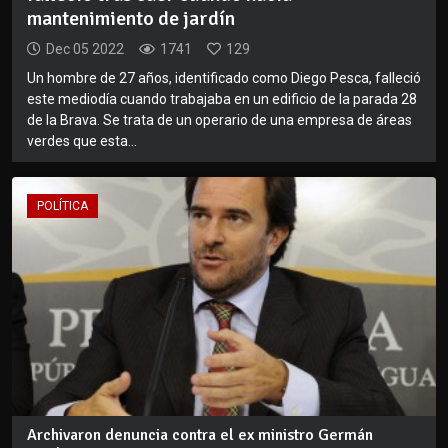
mantenimiento de jardín
Dec 05 2022
1741
129
Un hombre de 27 años, identificado como Diego Pesca, falleció
este mediodía cuando trabajaba en un edificio de la parada 28
de la Brava. Se trata de un operario de una empresa de áreas
verdes que esta...
POLÍTICA
Archivaron denuncia contra el ex ministro Germán