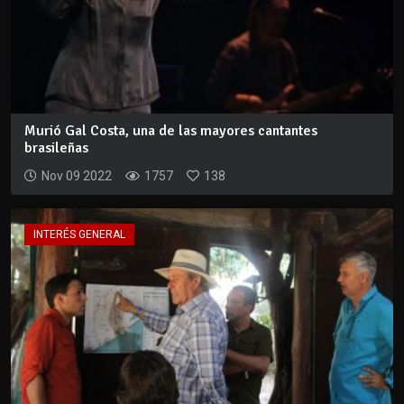
Murió Gal Costa, una de las mayores cantantes
brasileñas
Nov 09 2022
1757
138
INTERÉS GENERAL