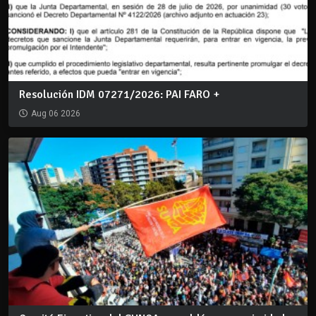
Resolución IDM 07271/2026: PAI FARO +
Aug 06 2026