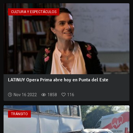
CULTURA Y ESPECTÁCULOS
LATINUY Opera Prima abre hoy en Punta del Este
Nov 16 2022
1858
116
TRÁNSITO