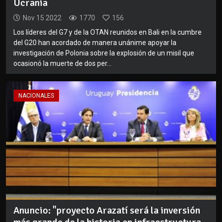
Ucrania
Nov 15 2022
1770
156
Los líderes del G7 y de la OTAN reunidos en Bali en la cumbre
del G20 han acordado de manera unánime apoyar la
investigación de Polonia sobre la explosión de un misil que
ocasionó la muerte de dos per...
NACIONALES
Anuncio: "proyecto Arazatí será la inversión