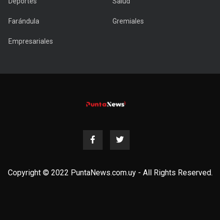
Deportes
Salud
Farándula
Gremiales
Empresariales
Copyright © 2022 PuntaNews.com.uy - All Rights Reserved.