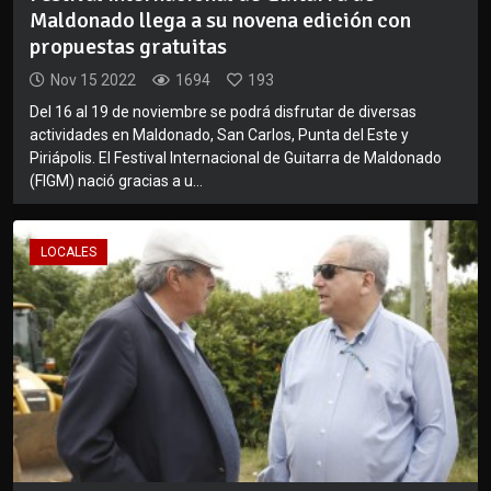
Maldonado llega a su novena edición con
propuestas gratuitas
Nov 15 2022
1694
193
Del 16 al 19 de noviembre se podrá disfrutar de diversas
actividades en Maldonado, San Carlos, Punta del Este y
Piriápolis. El Festival Internacional de Guitarra de Maldonado
(FIGM) nació gracias a u...
LOCALES