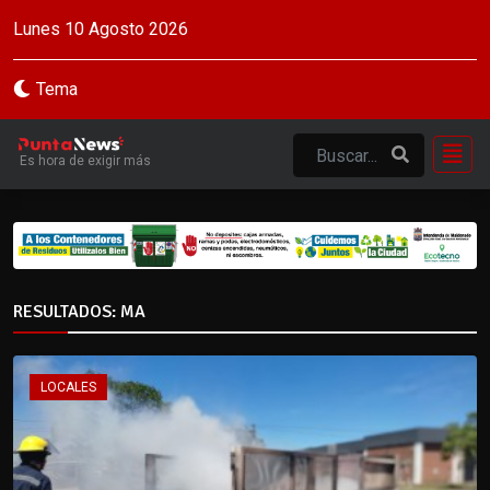
Lunes 10 Agosto 2026
Tema
Es hora de exigir más
RESULTADOS: MA
LOCALES