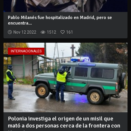
Pablo Milanés fue hospitalizado en Madrid, pero se
encuentra...
Nov 12 2022
1512
161
INTERNACIONALES
Polonia investiga el origen de un misil que
mató a dos personas cerca de la frontera con