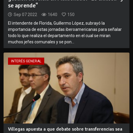
se aprende"
Sep 07 2022
1640
150
El intendente de Florida, Guillermo López, subrayó la
importancia de estas jornadas iberoamericanas para señalar
todo lo que realiza el departamento en el cual se miran
muchos jefes comunales y se pon...
INTERÉS GENERAL
Villegas apuesta a que debate sobre transferencias sea