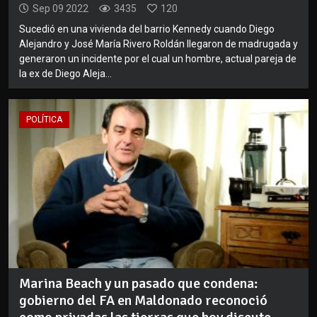
Sep 09 2022
3435
120
Sucedió en una vivienda del barrio Kennedy cuando Diego
Alejandro y José María Rivero Roldán llegaron de madrugada y
generaron un incidente por el cual un hombre, actual pareja de
la ex de Diego Aleja...
POLÍTICA
Marina Beach y un pasado que condena:
gobierno del FA en Maldonado reconoció