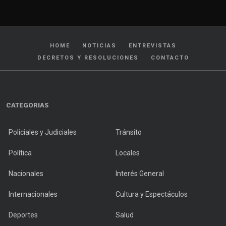
HOME
NOTICIAS
ENTREVISTAS
DECRETOS Y RESOLUCIONES
CONTACTO
CATEGORIAS
Policiales y Judiciales
Tránsito
Política
Locales
Nacionales
Interés General
Internacionales
Cultura y Espectáculos
Deportes
Salud