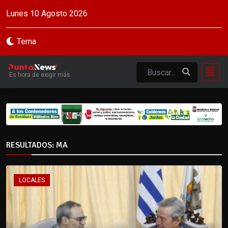
Lunes 10 Agosto 2026
Tema
Es hora de exigir más
RESULTADOS: MA
LOCALES