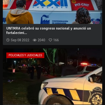
UNTMRA celebró su congreso nacional y anunció un
fortalecimi...
Sep 08 2022
2040
166
POLICIALES Y JUDICIALES