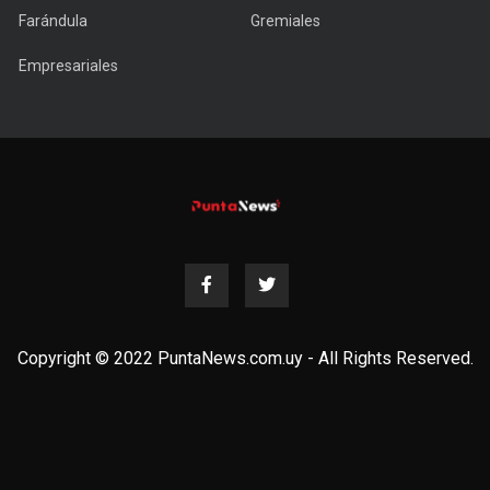
Farándula
Gremiales
Empresariales
Copyright © 2022 PuntaNews.com.uy - All Rights Reserved.