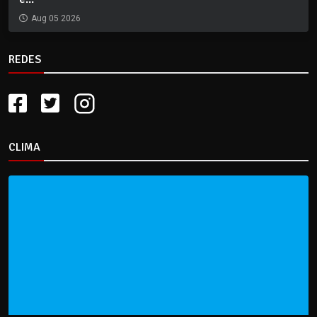
Aug 05 2026
REDES
CLIMA