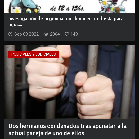
Investigación de urgencia por denuncia de fiesta para
hijos...
Sep 09 2022
2064
149
POLICIALES Y JUDICIALES
Dos hermanos condenados tras apuñalar a la
actual pareja de uno de ellos