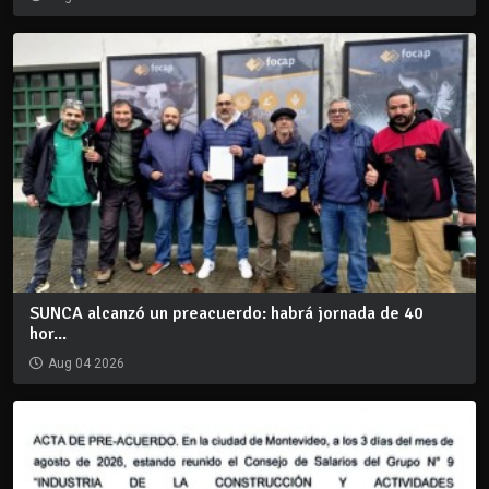
SUNCA alcanzó un preacuerdo: habrá jornada de 40
hor...
Aug 04 2026