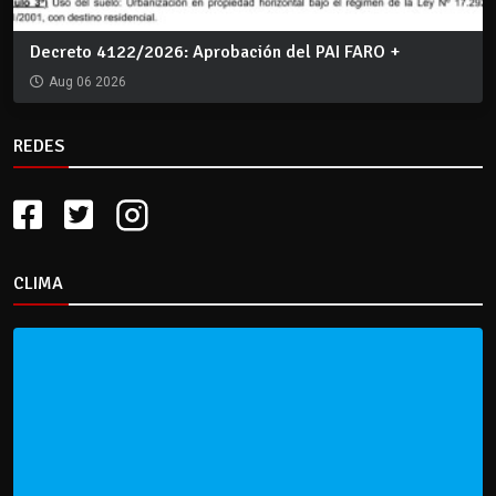
Decreto 4122/2026: Aprobación del PAI FARO +
Aug 06 2026
REDES
CLIMA