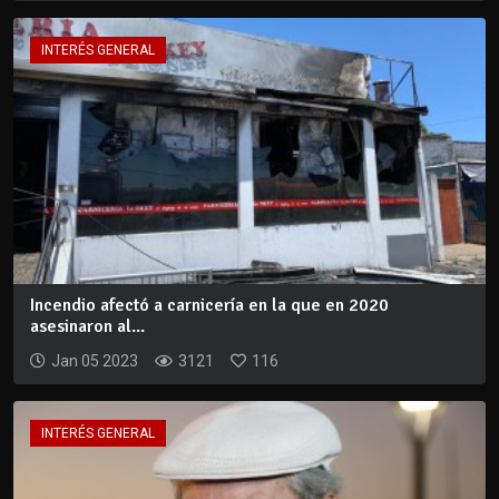
INTERÉS GENERAL
Incendio afectó a carnicería en la que en 2020
asesinaron al...
Jan 05 2023
3121
116
INTERÉS GENERAL