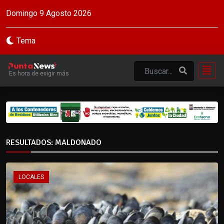
Domingo 9 Agosto 2026
Tema
Es hora de exigir más
RESULTADOS: MALDONADO
LOCALES