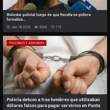
Malestar policial luego de que fiscalía no pidiera
formaliza...
Jan 18 2023
3560
110
POLICIALES Y JUDICIALES
Policía detuvo a tres hombres que utilizaban
dólares falsos para pagar servicios en Punta