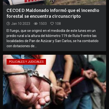
CECOED Maldonado informó que el incendio
forestal se encuentra circunscripto
Jan 10 2023
1503
108
El fuego, que se originó en el mediodía de este lunes en un
predio rural a la altura del kilómetro 119 de Ruta 9 entre las
localidades de Pan de Azúcar y San Carlos, se ha combatido
con dotaciones de...
POLICIALES Y JUDICIALES