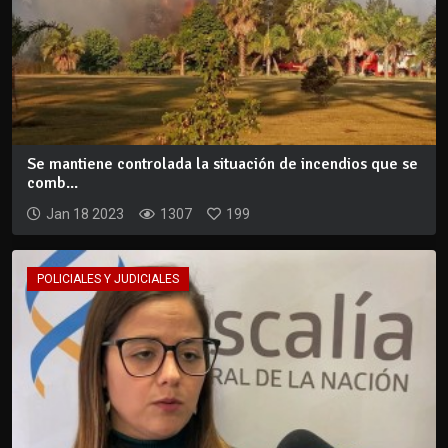
Se mantiene controlada la situación de incendios que se
comb...
Jan 18 2023
1307
199
POLICIALES Y JUDICIALES