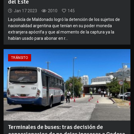
del Este
Jan 17 2023
2010
145
La policía de Maldonado logró la detención de los sujetos de
nacionalidad argentina que tenían en su poder moneda
extranjera apócrifa y que al momento de la captura ya la
habían usado para abonar en r...
TRÁNSITO
Terminales de buses: tras decisión de