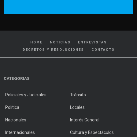
HOME
NOTICIAS
ENTREVISTAS
DECRETOS Y RESOLUCIONES
CONTACTO
CATEGORIAS
Policiales y Judiciales
Tránsito
Política
Locales
Nacionales
Interés General
Internacionales
Cultura y Espectáculos