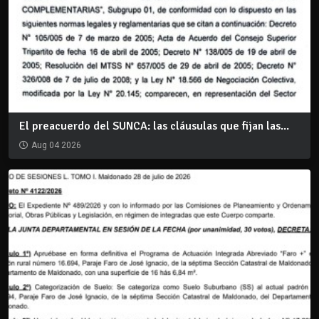
El preacuerdo del SUNCA: las cláusulas que fijan las...
Aug 04 2026