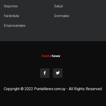
Deportes
Salud
Farándula
Gremiales
Empresariales
Copyright © 2022 PuntaNews.com.uy - All Rights Reserved.