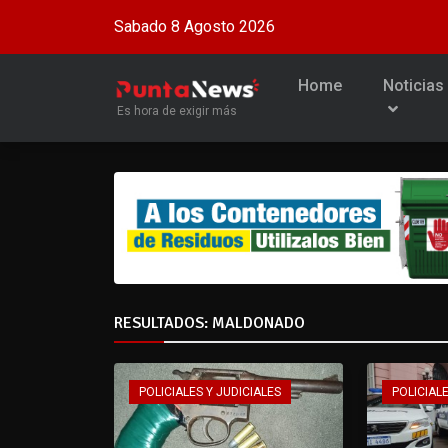
Sabado 8 Agosto 2026
Home
Noticias
Es hora de exigir más
RESULTADOS: MALDONADO
POLICIALES Y JUDICIALES
POLICIALE