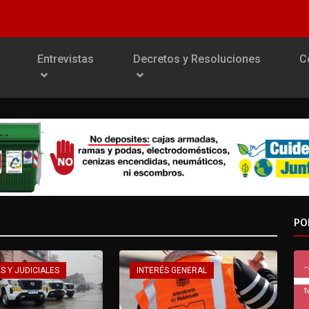
Entrevistas
Decretos y Resoluciones
C
PO
S Y JUDICIALES
INTERÉS GENERAL