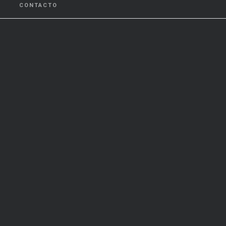
CONTACTO