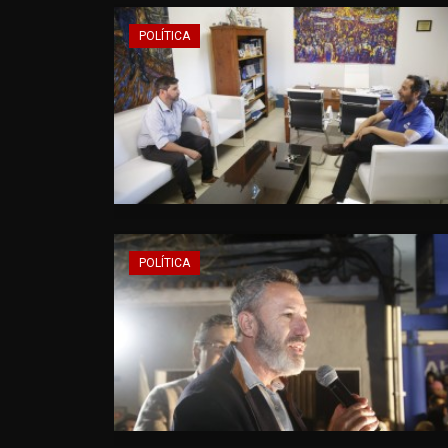
POLÍTICA
POLÍTICA