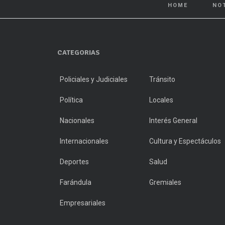
HOME
NO
CATEGORIAS
Policiales y Judiciales
Tránsito
Política
Locales
Nacionales
Interés General
Internacionales
Cultura y Espectáculos
Deportes
Salud
Farándula
Gremiales
Empresariales