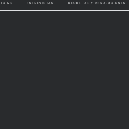
TICIAS
ENTREVISTAS
DECRETOS Y RESOLUCIONES