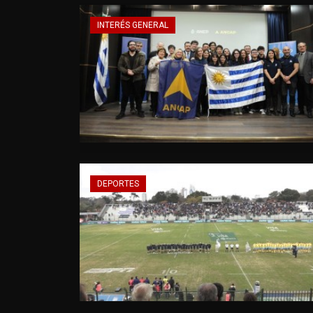
INTERÉS GENERAL
DEPORTES