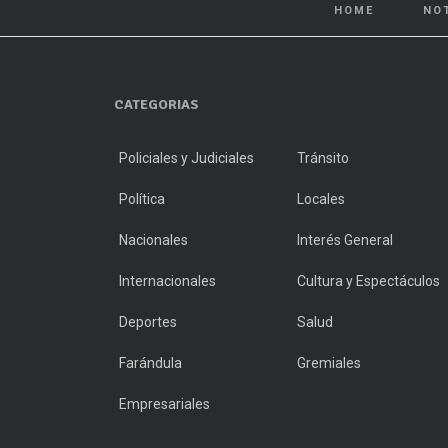
HOME
NO
CATEGORIAS
Policiales y Judiciales
Tránsito
Política
Locales
Nacionales
Interés General
Internacionales
Cultura y Espectáculos
Deportes
Salud
Farándula
Gremiales
Empresariales