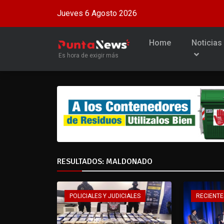
Jueves 6 Agosto 2026
Home
Noticias
Es hora de exigir más
RESULTADOS: MALDONADO
POLICIALES Y JUDICIALES
RECIENTE