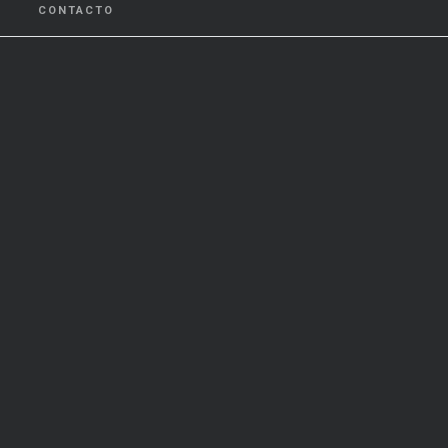
CONTACTO