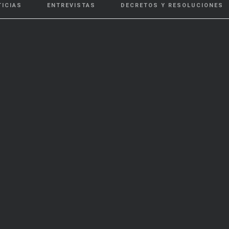
TICIAS
ENTREVISTAS
DECRETOS Y RESOLUCIONES