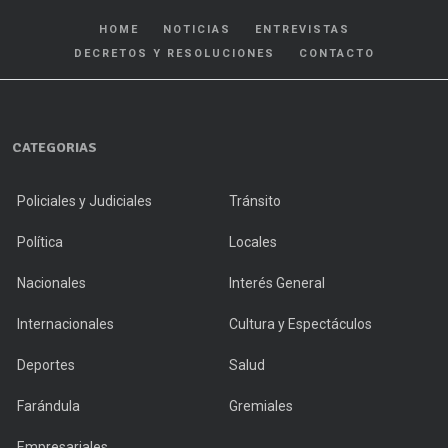
HOME
NOTICIAS
ENTREVISTAS
DECRETOS Y RESOLUCIONES
CONTACTO
CATEGORIAS
Policiales y Judiciales
Tránsito
Política
Locales
Nacionales
Interés General
Internacionales
Cultura y Espectáculos
Deportes
Salud
Farándula
Gremiales
Empresariales