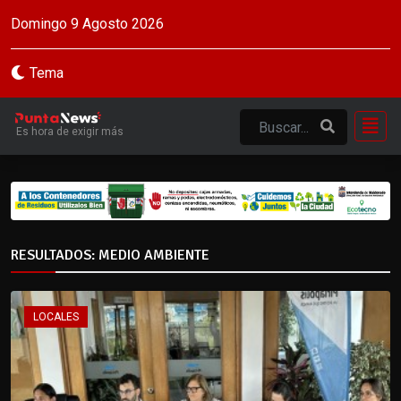
Domingo 9 Agosto 2026
Tema
Es hora de exigir más
RESULTADOS: MEDIO AMBIENTE
LOCALES