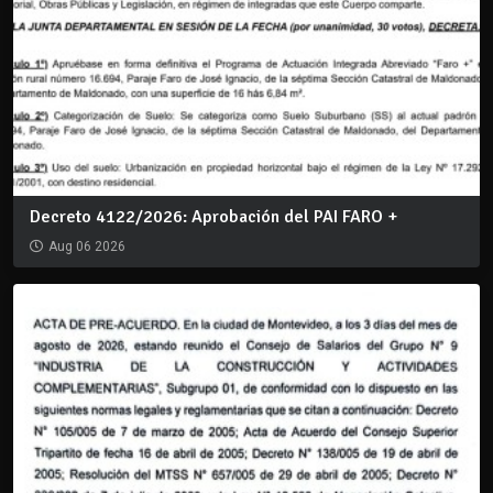
Decreto 4122/2026: Aprobación del PAI FARO +
Aug 06 2026