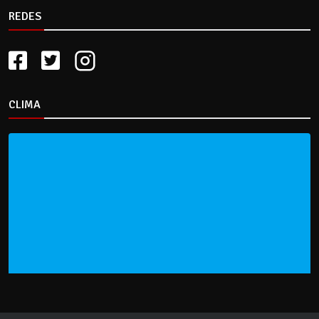
REDES
CLIMA