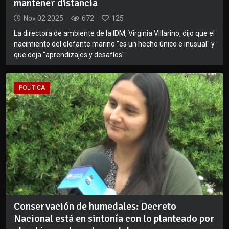
mantener distancia
Nov 02 2025
672
125
La directora de ambiente de la IDM, Virginia Villarino, dijo que el
nacimiento del elefante marino "es un hecho único e inusual" y
que deja "aprendizajes y desafíos".
POLÍTICA
Conservación de humedales: Decreto
Nacional está en sintonía con lo planteado por