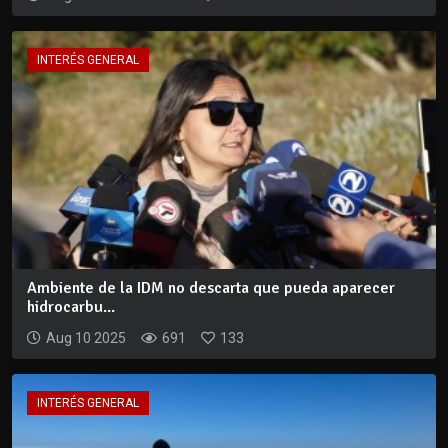
INTERÉS GENERAL
Ambiente de la IDM no descarta que pueda aparecer
hidrocarbu...
Aug 10 2025
691
133
INTERÉS GENERAL