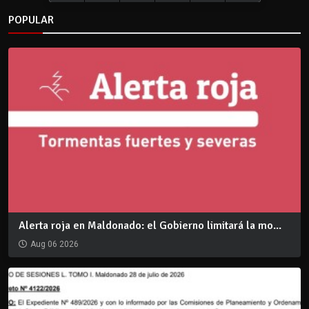
POPULAR
Alerta roja en Maldonado: el Gobierno limitará la mo...
Aug 06 2026