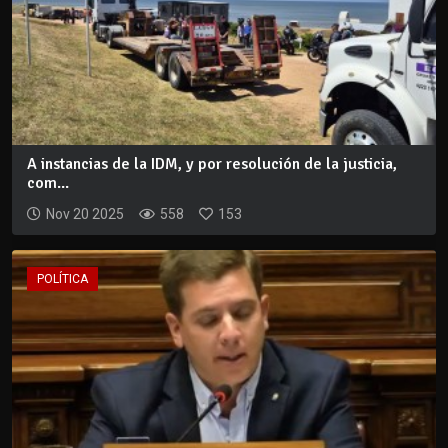
A instancias de la IDM, y por resolución de la justicia,
com...
Nov 20 2025
558
153
POLÍTICA