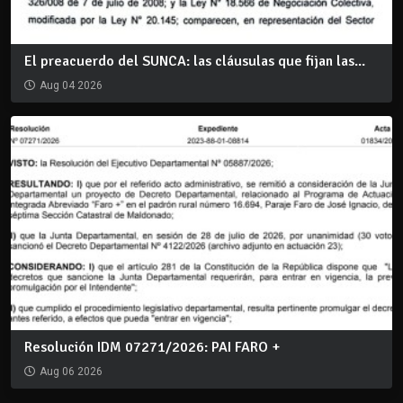
El preacuerdo del SUNCA: las cláusulas que fijan las...
Aug 04 2026
Resolución IDM 07271/2026: PAI FARO +
Aug 06 2026