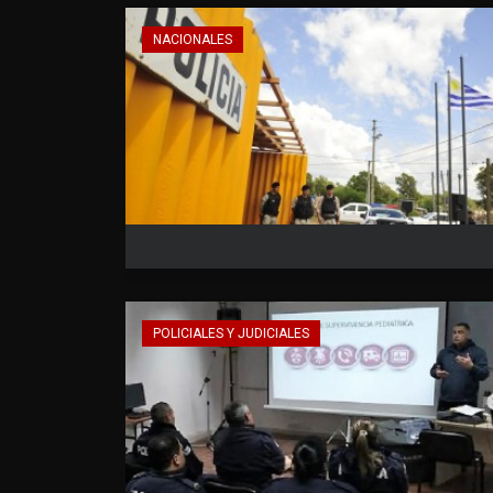
NACIONALES
POLICIALES Y JUDICIALES