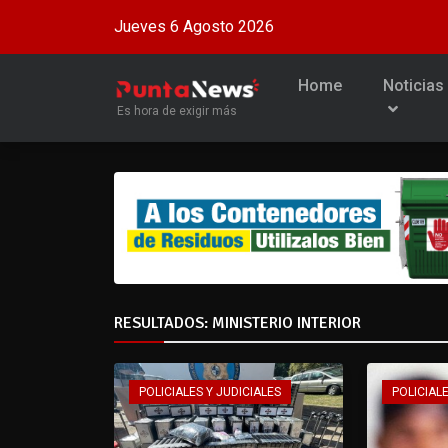
Jueves 6 Agosto 2026
Home
Noticias
Es hora de exigir más
RESULTADOS: MINISTERIO INTERIOR
POLICIALES Y JUDICIALES
POLICIALE