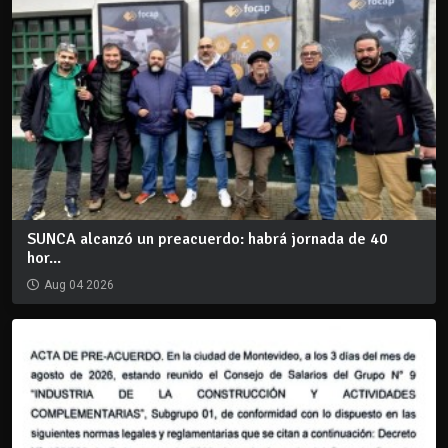
SUNCA alcanzó un preacuerdo: habrá jornada de 40
hor...
Aug 04 2026