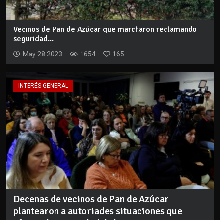
Vecinos de Pan de Azúcar que marcharon reclamando
seguridad...
May 28 2023
1654
165
INTERÉS GENERAL
Decenas de vecinos de Pan de Azúcar
plantearon a autoriades situaciones que