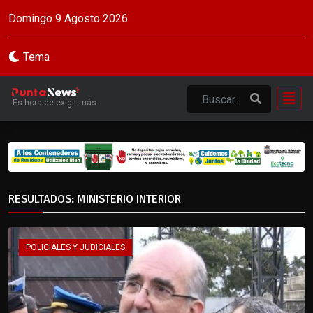
Domingo 9 Agosto 2026
Tema
Es hora de exigir más
RESULTADOS: MINISTERIO INTERIOR
POLICIALES Y JUDICIALES