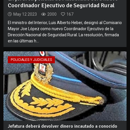
Coordinador Ejecutivo de Seguridad Rural
May 12 2023
2000
167
El ministro del Interior, Luis Alberto Heber, designó al Comisario
Mayor Joe López como nuevo Coordinador Ejecutivo de la
Dirección Nacional de Seguridad Rural. La resolución, firmada
en las últimas h...
POLICIALES Y JUDICIALES
Jefatura deberá devolver dinero incautado a conocido