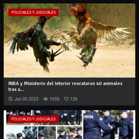
POLICIALES Y JUDICIALES
INBA y Ministerio del Interior rescataron 40 animales
tras a...
Jun 06 2023
1656
126
POLICIALES Y JUDICIALES