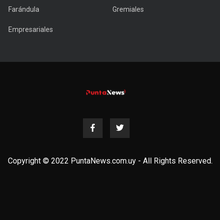
Farándula
Gremiales
Empresariales
Copyright © 2022 PuntaNews.com.uy - All Rights Reserved.