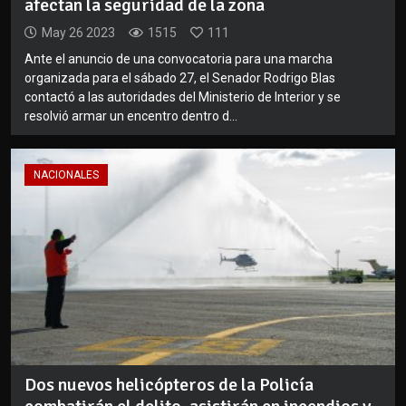
afectan la seguridad de la zona
May 26 2023
1515
111
Ante el anuncio de una convocatoria para una marcha
organizada para el sábado 27, el Senador Rodrigo Blas
contactó a las autoridades del Ministerio de Interior y se
resolvió armar un encentro dentro d...
NACIONALES
Dos nuevos helicópteros de la Policía