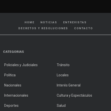
HOME
NOTICIAS
ENTREVISTAS
DECRETOS Y RESOLUCIONES
CONTACTO
CATEGORIAS
Policiales y Judiciales
Tránsito
Política
Locales
Nacionales
Interés General
Internacionales
Cultura y Espectáculos
Deportes
Salud