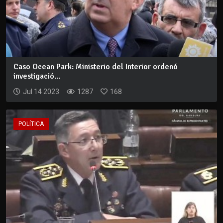
Caso Ocean Park: Ministerio del Interior ordenó
investigació...
Jul 14 2023
1287
168
POLÍTICA