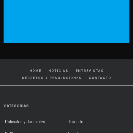
HOME
NOTICIAS
ENTREVISTAS
DECRETOS Y RESOLUCIONES
CONTACTO
CATEGORIAS
Policiales y Judiciales
Tránsito