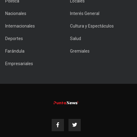
Política
Locales
Nacionales
Interés General
Internacionales
Cultura y Espectáculos
Deportes
Salud
Farándula
Gremiales
Empresariales