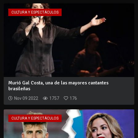
CULTURA Y ESPECTÁCULOS
Murió Gal Costa, una de las mayores cantantes
brasileñas
Nov 09 2022
1757
176
CULTURA Y ESPECTÁCULOS