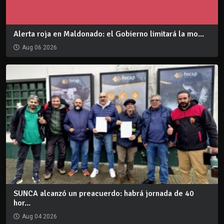
Alerta roja en Maldonado: el Gobierno limitará la mo...
Aug 06 2026
SUNCA alcanzó un preacuerdo: habrá jornada de 40
hor...
Aug 04 2026