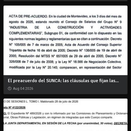
El preacuerdo del SUNCA: las cláusulas que fijan las...
Aug 04 2026