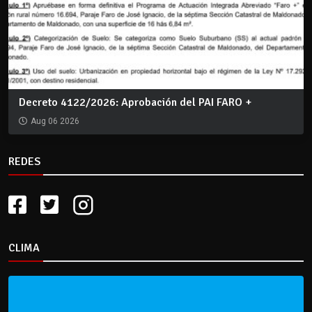
Decreto 4122/2026: Aprobación del PAI FARO +
Aug 06 2026
REDES
CLIMA