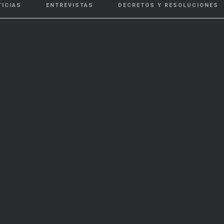
TICIAS
ENTREVISTAS
DECRETOS Y RESOLUCIONES