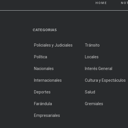
HOME
NO
CATEGORIAS
Policiales y Judiciales
Tránsito
Política
Locales
Nacionales
Interés General
Internacionales
Cultura y Espectáculos
Deportes
Salud
Farándula
Gremiales
Empresariales