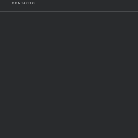
CONTACTO