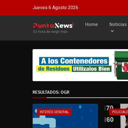
Jueves 6 Agosto 2026
Home
Noticias
Es hora de exigir más
RESULTADOS: OGR
INTERÉS GENERAL
POLICIALE