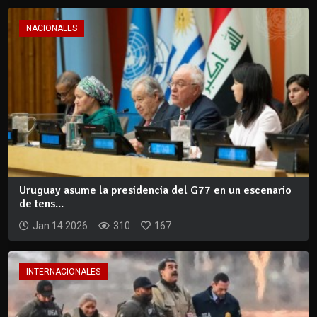
NACIONALES
Uruguay asume la presidencia del G77 en un escenario
de tens...
Jan 14 2026
310
167
INTERNACIONALES