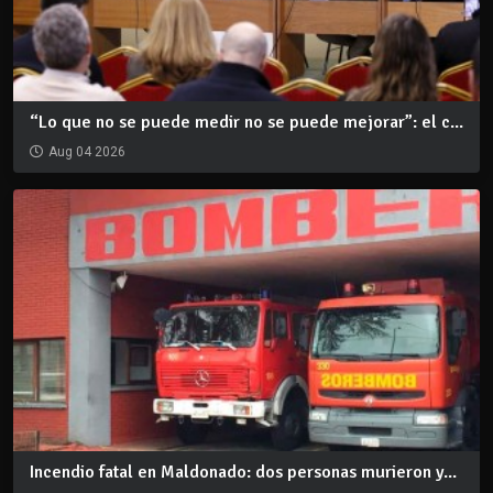
“Lo que no se puede medir no se puede mejorar”: el c...
Aug 04 2026
Incendio fatal en Maldonado: dos personas murieron y...