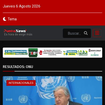
Jueves 6 Agosto 2026
Tema
Es hora de exigir más
RESULTADOS: ONU
INTERNACIONALES