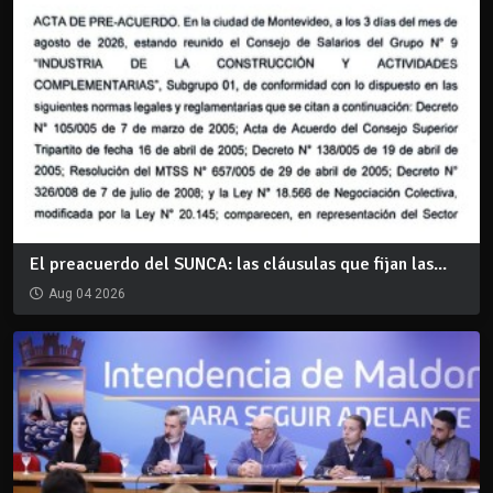
El preacuerdo del SUNCA: las cláusulas que fijan las...
Aug 04 2026