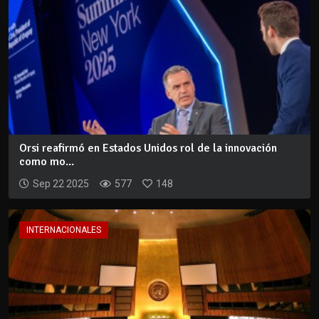
Orsi reafirmó en Estados Unidos rol de la innovación
como mo...
Sep 22 2025
577
148
INTERNACIONALES