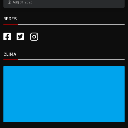
Aug 01 2026
REDES
CLIMA