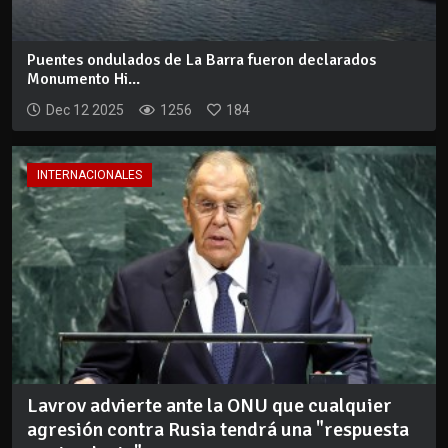
Puentes ondulados de La Barra fueron declarados
Monumento Hi...
Dec 12 2025
1256
184
INTERNACIONALES
Lavrov advierte ante la ONU que cualquier
agresión contra Rusia tendrá una "respuesta