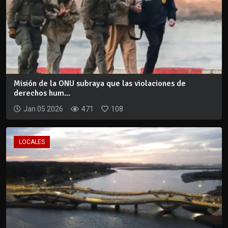
Misión de la ONU subraya que las violaciones de
derechos hum...
Jan 05 2026
471
108
LOCALES