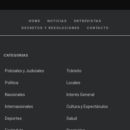
HOME
NOTICIAS
ENTREVISTAS
DECRETOS Y RESOLUCIONES
CONTACTO
CATEGORIAS
Policiales y Judiciales
Tránsito
Política
Locales
Nacionales
Interés General
Internacionales
Cultura y Espectáculos
Deportes
Salud