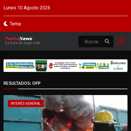
Lunes 10 Agosto 2026
Tema
Es hora de exigir más
RESULTADOS: OPP
INTERÉS GENERAL