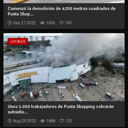
Comenzó la demolición de 4200 metros cuadrados de
Punta Shop...
Sep 27 2022
1456
143
LOCALES
Unos 1.000 trabajadores de Punta Shopping cobrarán
subsidio...
Aug 29 2022
1688
120