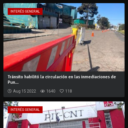
INTERÉS GENERAL
Tránsito habilitó la circulación en las inmediaciones de
Pun...
Aug 15 2022
1640
118
INTERÉS GENERAL