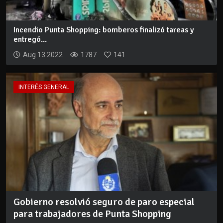
Incendio Punta Shopping: bomberos finalizó tareas y
entregó...
Aug 13 2022
1787
141
INTERÉS GENERAL
Gobierno resolvió seguro de paro especial
para trabajadores de Punta Shopping