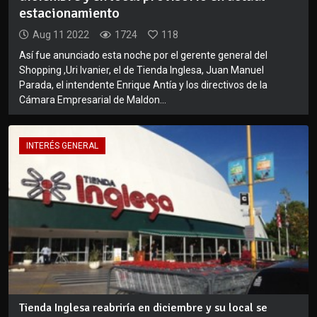
estacionamiento
Aug 11 2022
1724
118
Así fue anunciado esta noche por el gerente general del
Shopping ,Uri Ivanier, el de Tienda Inglesa, Juan Manuel
Parada, el intendente Enrique Antía y los directivos de la
Cámara Empresarial de Maldon...
INTERÉS GENERAL
Tienda Inglesa reabriría en diciembre y su local se