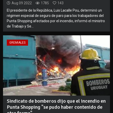
Aug 09 2022
1785
143
El presidente de la República, Luis Lacalle Pou, determinó un
régimen especial de seguro de paro para los trabajadores del
Punta Shopping afectados por el incendio, informó el ministro
de Trabajo y Se...
GREMIALES
Sindicato de bomberos dijo que el incendio en
Punta Shopping "se pudo haber contenido de