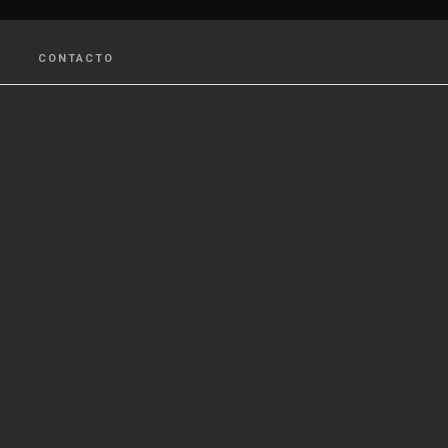
CONTACTO