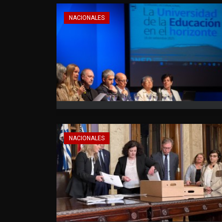
NACIONALES
NACIONALES