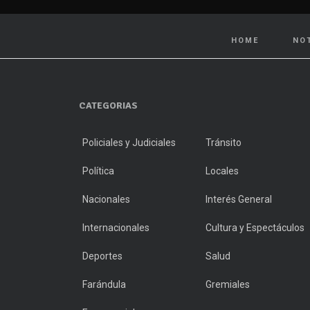
HOME
NO
CATEGORIAS
Policiales y Judiciales
Tránsito
Política
Locales
Nacionales
Interés General
Internacionales
Cultura y Espectáculos
Deportes
Salud
Farándula
Gremiales