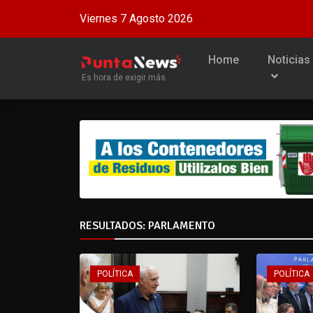
Viernes 7 Agosto 2026
Home
Noticias
Es hora de exigir más
RESULTADOS: PARLAMENTO
POLÍTICA
POLÍTICA