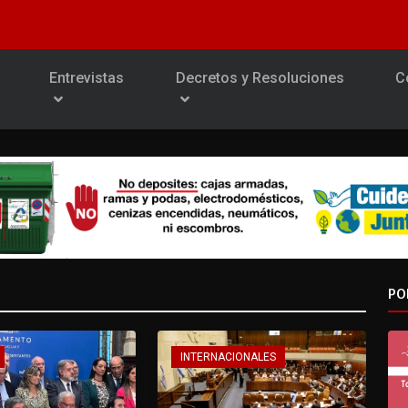
Entrevistas
Decretos y Resoluciones
C
PO
INTERNACIONALES