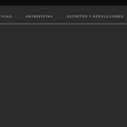
TICIAS
ENTREVISTAS
DECRETOS Y RESOLUCIONES