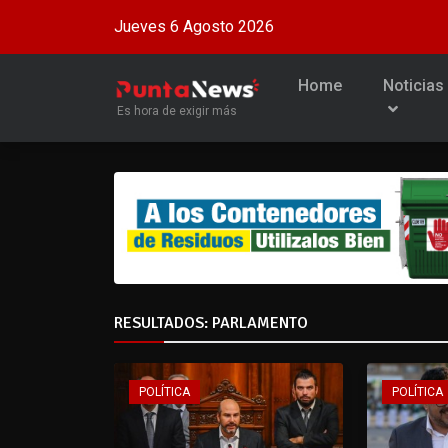
Jueves 6 Agosto 2026
Home
Noticias
Es hora de exigir más
RESULTADOS: PARLAMENTO
POLÍTICA
POLÍTICA