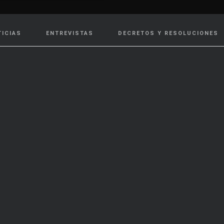
TICIAS
ENTREVISTAS
DECRETOS Y RESOLUCIONES