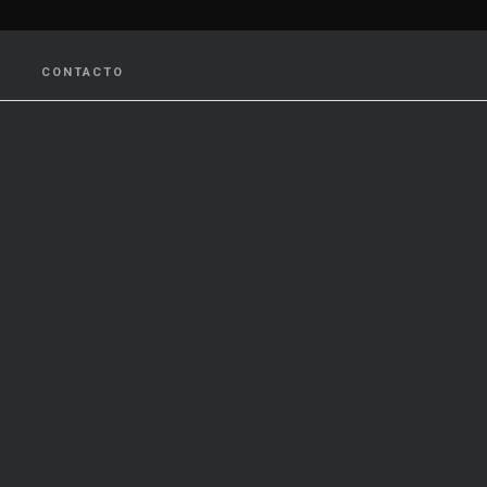
CONTACTO