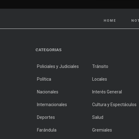
HOME
NO
CATEGORIAS
Policiales y Judiciales
Tránsito
Política
Locales
Nacionales
Interés General
Internacionales
Cultura y Espectáculos
Deportes
Salud
Farándula
Gremiales