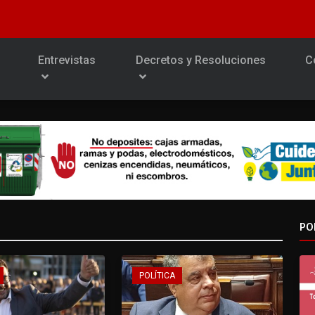
Entrevistas
Decretos y Resoluciones
C
PO
POLÍTICA