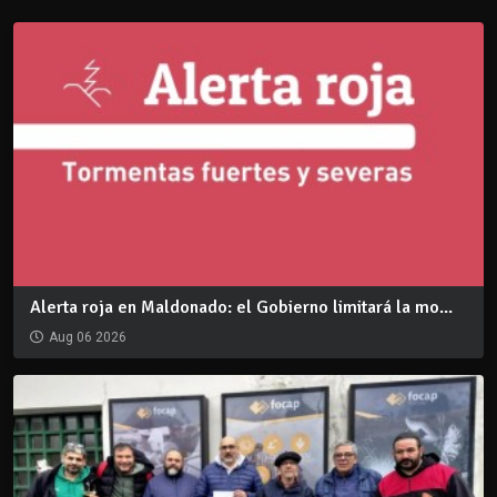
Alerta roja en Maldonado: el Gobierno limitará la mo...
Aug 06 2026