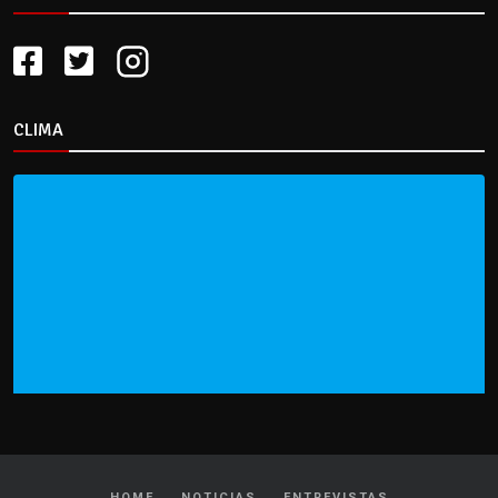
CLIMA
HOME
NOTICIAS
ENTREVISTAS