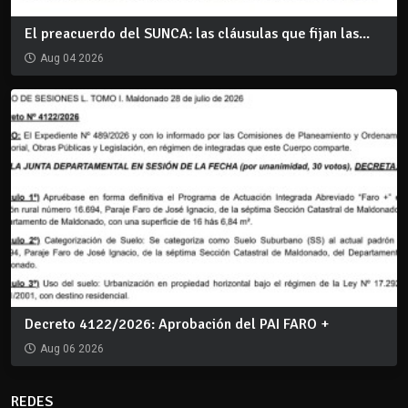
El preacuerdo del SUNCA: las cláusulas que fijan las...
Aug 04 2026
Decreto 4122/2026: Aprobación del PAI FARO +
Aug 06 2026
REDES