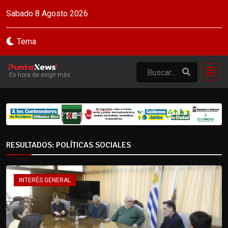
Sabado 8 Agosto 2026
Tema
Es hora de exigir más
RESULTADOS: POLÍTICAS SOCIALES
INTERÉS GENERAL