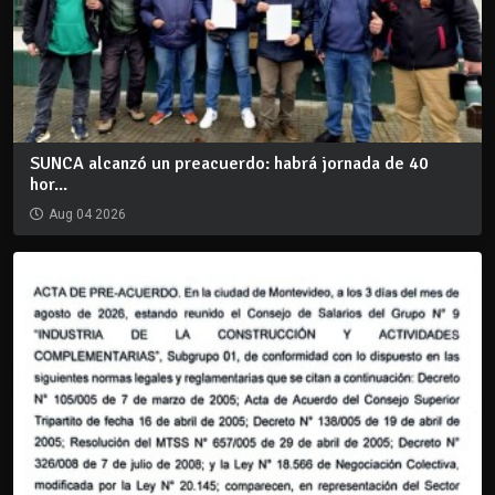
SUNCA alcanzó un preacuerdo: habrá jornada de 40
hor...
Aug 04 2026