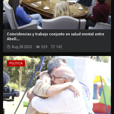
Coincidencias y trabajo conjunto en salud mental entre
Abell...
Aug 28 2025
529
142
POLÍTICA