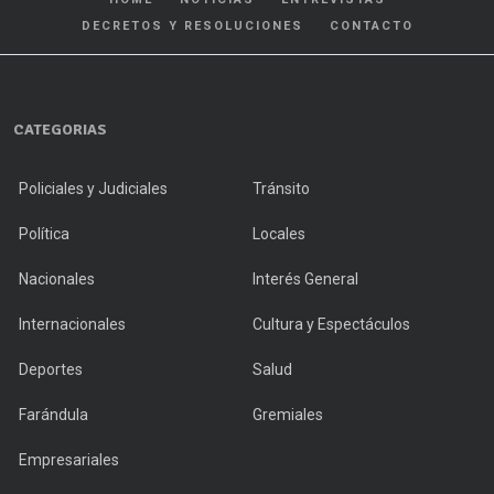
DECRETOS Y RESOLUCIONES
CONTACTO
CATEGORIAS
Policiales y Judiciales
Tránsito
Política
Locales
Nacionales
Interés General
Internacionales
Cultura y Espectáculos
Deportes
Salud
Farándula
Gremiales
Empresariales