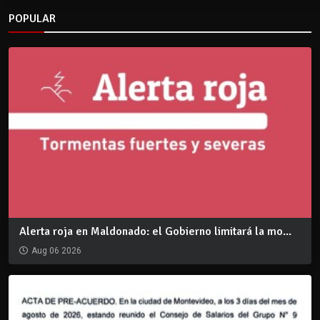
POPULAR
Alerta roja en Maldonado: el Gobierno limitará la mo...
Aug 06 2026