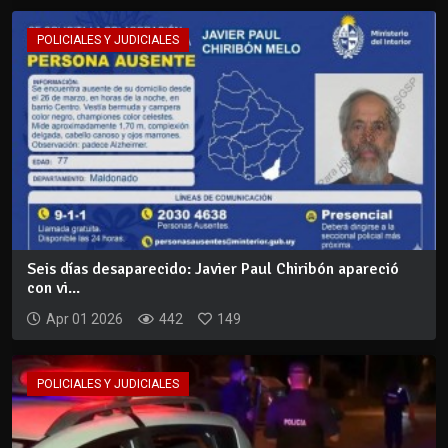
POLICIALES Y JUDICIALES
Seis días desaparecido: Javier Paul Chiribón apareció
con vi...
Apr 01 2026
442
149
POLICIALES Y JUDICIALES