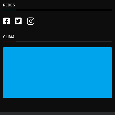
REDES
CLIMA