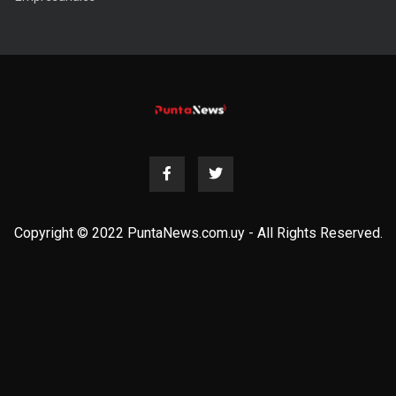
Copyright © 2022 PuntaNews.com.uy - All Rights Reserved.