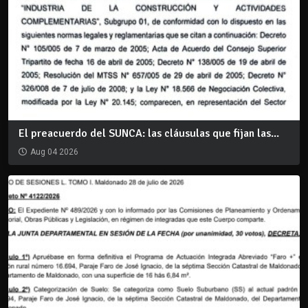
El preacuerdo del SUNCA: las cláusulas que fijan las...
Aug 04 2026