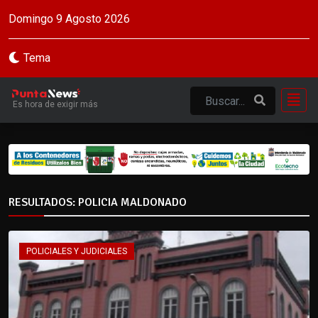
Domingo 9 Agosto 2026
Tema
Es hora de exigir más
RESULTADOS: POLICIA MALDONADO
POLICIALES Y JUDICIALES