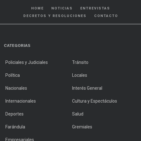
HOME
NOTICIAS
ENTREVISTAS
DECRETOS Y RESOLUCIONES
CONTACTO
CATEGORIAS
Policiales y Judiciales
Tránsito
Política
Locales
Nacionales
Interés General
Internacionales
Cultura y Espectáculos
Deportes
Salud
Farándula
Gremiales
Empresariales