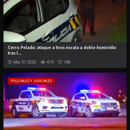
Cerro Pelado: ataque a tiros escala a doble homicidio
tras l...
Mar 31 2026
419
188
POLICIALES Y JUDICIALES