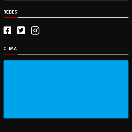
REDES
CLIMA