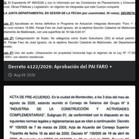
Decreto 4122/2026: Aprobación del PAI FARO +
Aug 06 2026