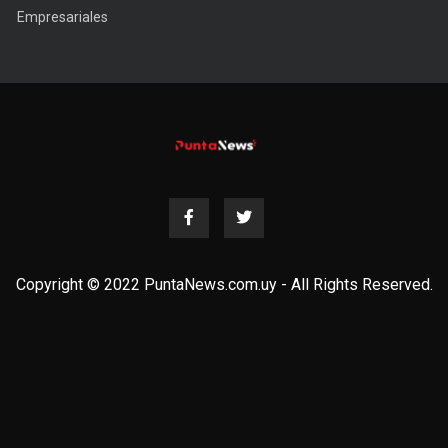
Empresariales
Copyright © 2022 PuntaNews.com.uy - All Rights Reserved.