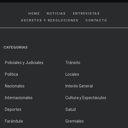
HOME
NOTICIAS
ENTREVISTAS
DECRETOS Y RESOLUCIONES
CONTACTO
CATEGORIAS
Policiales y Judiciales
Tránsito
Política
Locales
Nacionales
Interés General
Internacionales
Cultura y Espectáculos
Deportes
Salud
Farándula
Gremiales