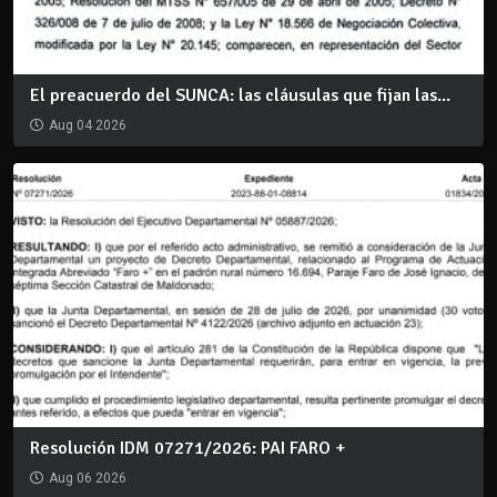
El preacuerdo del SUNCA: las cláusulas que fijan las...
Aug 04 2026
Resolución IDM 07271/2026: PAI FARO +
Aug 06 2026