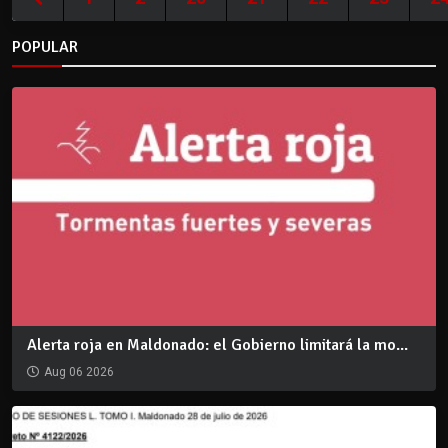
POPULAR
Alerta roja en Maldonado: el Gobierno limitará la mo...
Aug 06 2026