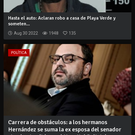
Hasta el auto: Aclaran robo a casa de Playa Verde y
someten...
Aug 30 2022
1948
135
POLÍTICA
Carrera de obstáculos: a los hermanos
Hernández se suma la ex esposa del senador