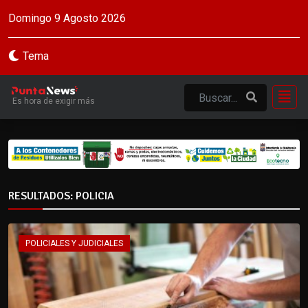
Domingo 9 Agosto 2026
Tema
Es hora de exigir más
RESULTADOS: POLICIA
POLICIALES Y JUDICIALES