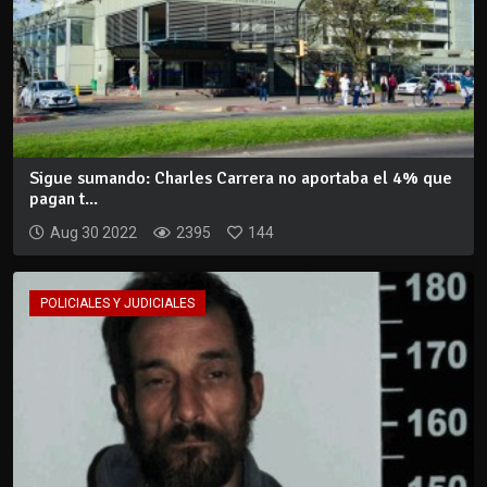
Sigue sumando: Charles Carrera no aportaba el 4% que
pagan t...
Aug 30 2022
2395
144
POLICIALES Y JUDICIALES