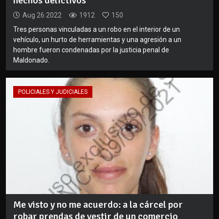
hechos delictivos
Aug 26 2022
1912
150
Tres personas vinculadas a un robo en el interior de un
vehículo, un hurto de herramientas y una agresión a un
hombre fueron condenadas por la justicia penal de
Maldonado.
POLICIALES Y JUDICIALES
Me visto y no me acuerdo: a la cárcel por
robar prendas de vestir de un comercio