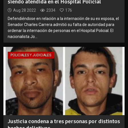
siendo atendida en el Hospital Policial
Aug 28 2022
2334
176
Defendiéndose en relación a la internación de su ex esposa, el
Senador Charles Carrera admitió su falta de autoridad para
ordenar la internación de personas en el Hospital Policial. El
nacionalista Jo...
POLICIALES Y JUDICIALES
Justicia condena a tres personas por distintos