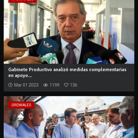
Gabinete Productivo analizó medidas complementarias
en apoyo...
Mar 01 2023
1199
136
GREMIALES