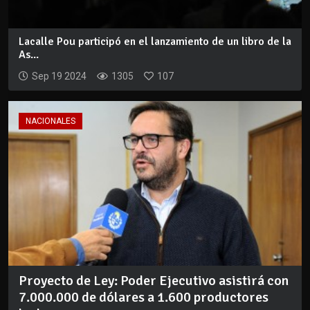
Lacalle Pou participó en el lanzamiento de un libro de la
As...
Sep 19 2024
1305
107
NACIONALES
Proyecto de Ley: Poder Ejecutivo asistirá con
7.000.000 de dólares a 1.600 productores