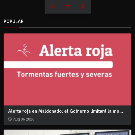
1
2
POPULAR
Alerta roja en Maldonado: el Gobierno limitará la mo...
Aug 06 2026