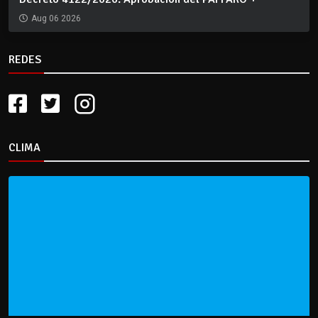
Aug 06 2026
REDES
CLIMA