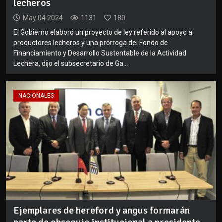
lecheros
May 04 2024
1131
180
El Gobierno elaboró un proyecto de ley referido al apoyo a
productores lecheros y una prórroga del Fondo de
Financiamiento y Desarrollo Sustentable de la Actividad
Lechera, dijo el subsecretario de Ga...
NACIONALES
Ejemplares de hereford y angus formarán