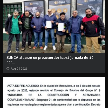
SUNCA alcanzó un preacuerdo: habrá jornada de 40
hor...
Aug 04 2026