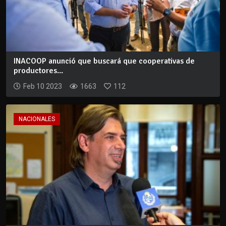
INACOOP anunció que buscará que cooperativas de
productores...
Feb 10 2023
1663
112
NACIONALES