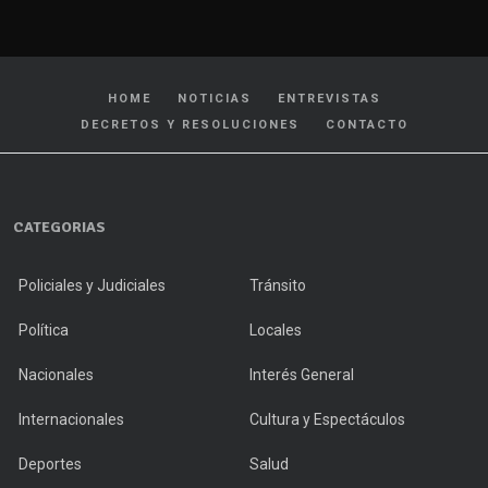
HOME
NOTICIAS
ENTREVISTAS
DECRETOS Y RESOLUCIONES
CONTACTO
CATEGORIAS
Policiales y Judiciales
Tránsito
Política
Locales
Nacionales
Interés General
Internacionales
Cultura y Espectáculos
Deportes
Salud