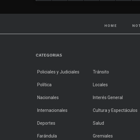
HOME
NO
CATEGORIAS
Policiales y Judiciales
Tránsito
Política
Locales
Nacionales
Interés General
Internacionales
Cultura y Espectáculos
Deportes
Salud
Farándula
Gremiales