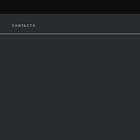
CONTACTO