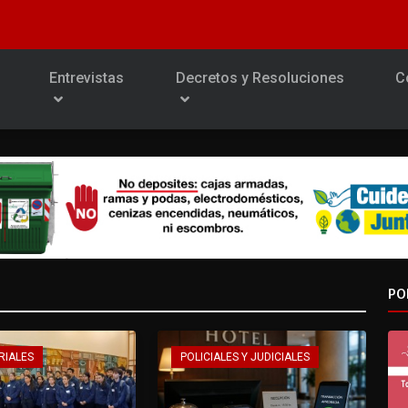
Entrevistas
Decretos y Resoluciones
C
PO
RIALES
POLICIALES Y JUDICIALES