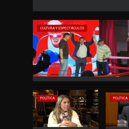
CULTURA Y ESPECTÁCULOS
POLÍTICA
POLÍTICA