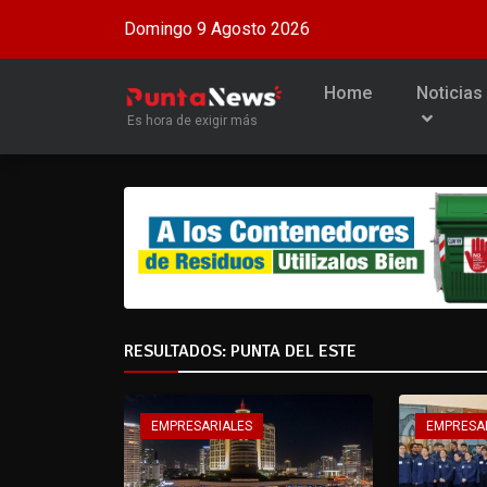
Domingo 9 Agosto 2026
Home
Noticias
Es hora de exigir más
RESULTADOS: PUNTA DEL ESTE
EMPRESARIALES
EMPRESA