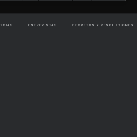
TICIAS
ENTREVISTAS
DECRETOS Y RESOLUCIONES