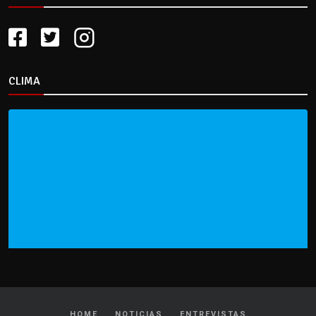
CLIMA
HOME
NOTICIAS
ENTREVISTAS