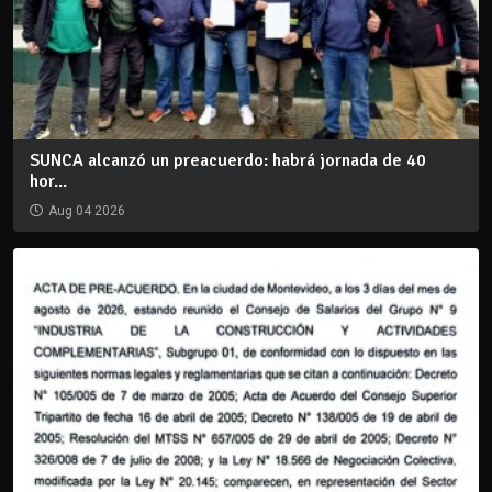
SUNCA alcanzó un preacuerdo: habrá jornada de 40
hor...
Aug 04 2026