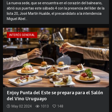
La nueva sede, que se encuentra en el corazón del balneario,
abrió sus puertas este sábado 4 con la presencia del líder de la
lista 20, José Martín Hualde, el precandidato a la intendencia
Miguel Abel...
INTERÉS GENERAL
Enjoy Punta del Este se prepara para el Salón
del Vino Uruguayo
May 02 2024
1013
148