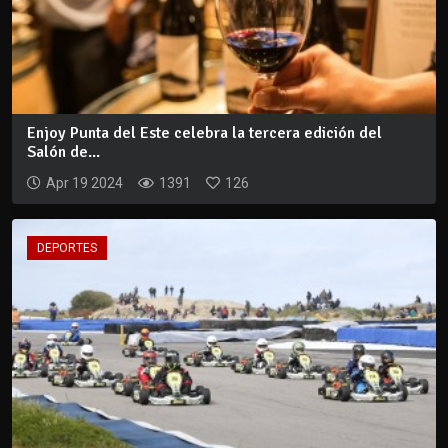
Enjoy Punta del Este celebra la tercera edición del
Salón de...
Apr 19 2024
1391
126
DEPORTES