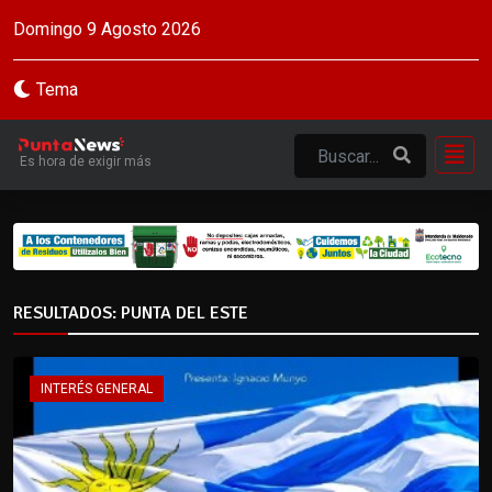
Domingo 9 Agosto 2026
Tema
Es hora de exigir más
RESULTADOS: PUNTA DEL ESTE
INTERÉS GENERAL