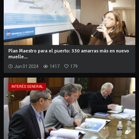
Plan Maestro para el puerto: 330 amarras más en nuevo
muelle...
Jun 01 2024
1417
179
INTERÉS GENERAL