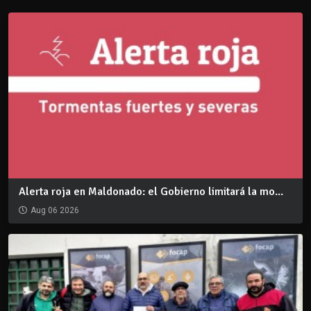
Alerta roja en Maldonado: el Gobierno limitará la mo...
Aug 06 2026