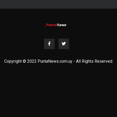
Copyright © 2022 PuntaNews.com.uy - All Rights Reserved.