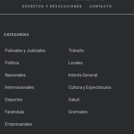
DECRETOS Y RESOLUCIONES
CONTACTO
CATEGORIAS
Policiales y Judiciales
Tránsito
Política
Locales
Nacionales
Interés General
Internacionales
Cultura y Espectáculos
Deportes
Salud
Farándula
Gremiales
Empresariales