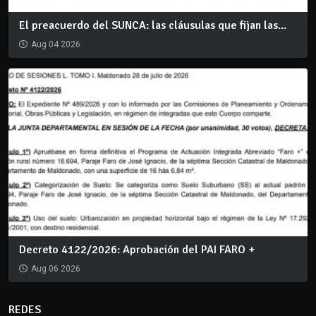
El preacuerdo del SUNCA: las cláusulas que fijan las...
Aug 04 2026
Decreto 4122/2026: Aprobación del PAI FARO +
Aug 06 2026
REDES