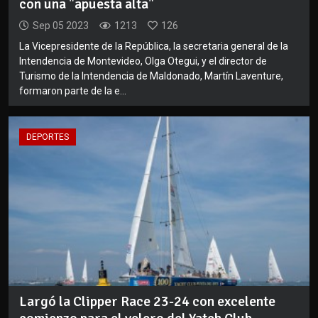
con una "apuesta alta"
Sep 05 2023
1213
126
La Vicepresidente de la República, la secretaria general de la
Intendencia de Montevideo, Olga Otegui, y el director de
Turismo de la Intendencia de Maldonado, Martín Laventure,
formaron parte de la e...
DEPORTES
Largó la Clipper Race 23-24 con excelente