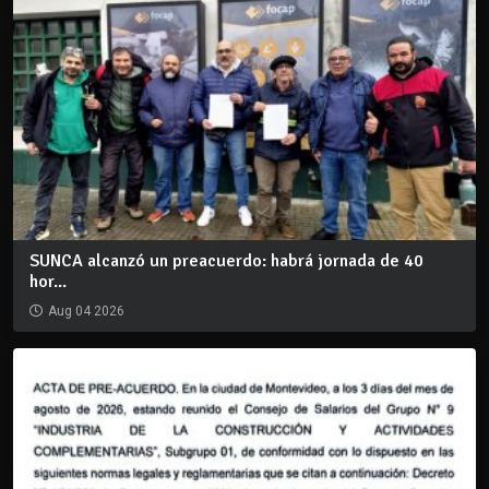
SUNCA alcanzó un preacuerdo: habrá jornada de 40
hor...
Aug 04 2026