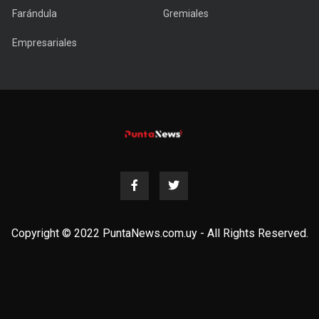
Farándula
Gremiales
Empresariales
Copyright © 2022 PuntaNews.com.uy - All Rights Reserved.