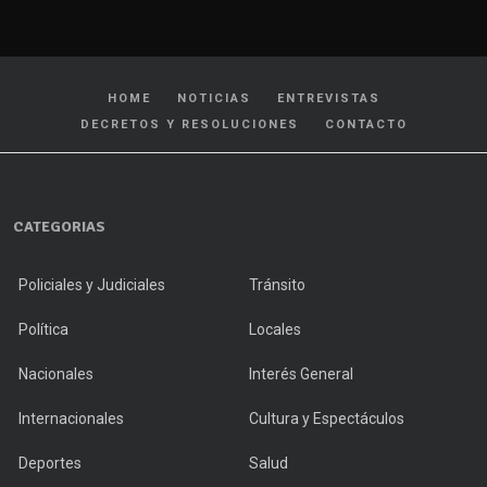
HOME
NOTICIAS
ENTREVISTAS
DECRETOS Y RESOLUCIONES
CONTACTO
CATEGORIAS
Policiales y Judiciales
Tránsito
Política
Locales
Nacionales
Interés General
Internacionales
Cultura y Espectáculos
Deportes
Salud