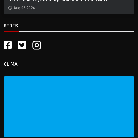
Aug 06 2026
REDES
CLIMA