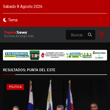
Sabado 8 Agosto 2026
Tema
Es hora de exigir más
RESULTADOS: PUNTA DEL ESTE
POLÍTICA