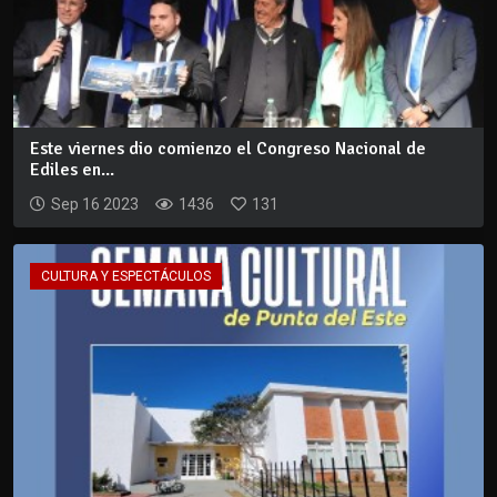
Este viernes dio comienzo el Congreso Nacional de
Ediles en...
Sep 16 2023
1436
131
CULTURA Y ESPECTÁCULOS