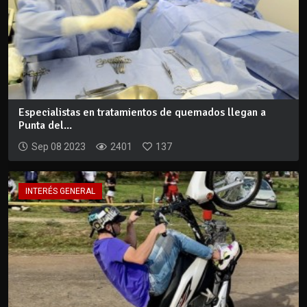
Especialistas en tratamientos de quemados llegan a
Punta del...
Sep 08 2023
2401
137
INTERÉS GENERAL