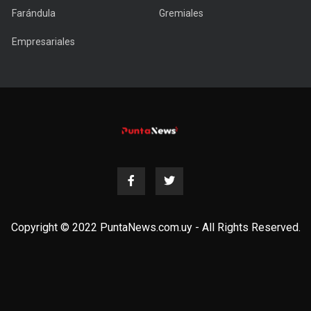
Farándula
Gremiales
Empresariales
Copyright © 2022 PuntaNews.com.uy - All Rights Reserved.