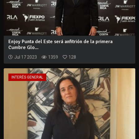
Enjoy Punta del Este será anfitrión de la primera
Cumbre Glo...
Jul 17 2023
1359
128
INTERÉS GENERAL