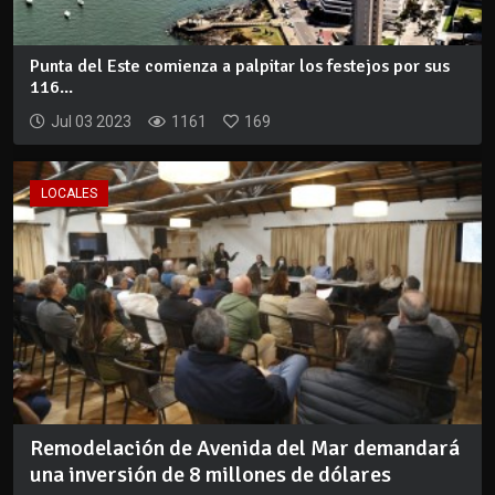
Punta del Este comienza a palpitar los festejos por sus
116...
Jul 03 2023
1161
169
LOCALES
Remodelación de Avenida del Mar demandará
una inversión de 8 millones de dólares