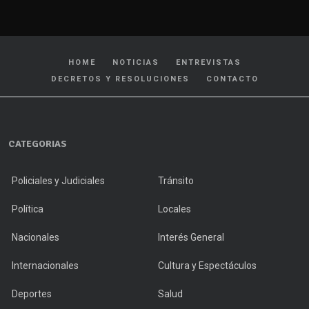
HOME
NOTICIAS
ENTREVISTAS
DECRETOS Y RESOLUCIONES
CONTACTO
CATEGORIAS
Policiales y Judiciales
Tránsito
Política
Locales
Nacionales
Interés General
Internacionales
Cultura y Espectáculos
Deportes
Salud