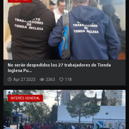
No serán despedidos los 27 trabajadores de Tienda
Inglesa Pu...
Apr 27 2023
2363
118
INTERÉS GENERAL