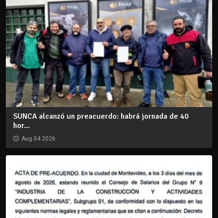
SUNCA alcanzó un preacuerdo: habrá jornada de 40
hor...
Aug 04 2026