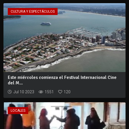
CULTURA Y ESPECTÁCULOS
Este miércoles comienza el Festival Internacional Cine
del M...
Jul 10 2023
1551
120
LOCALES