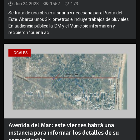
Jun 24 2023
1557
173
Se trata de una obra millonaria y necesaria para Punta del
Este. Abarca unos 3 kilómetros e incluye trabajos de pluviales.
En audiencia pública la IDM y el Municipio informaron y
recibieron "buena ac...
LOCALES
Avenida del Mar: este viernes habrá una
instancia para informar los detalles de su