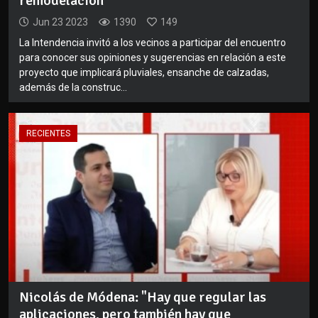
remodelación
Jun 23 2023
1390
149
La Intendencia invitó a los vecinos a participar del encuentro
para conocer sus opiniones y sugerencias en relación a este
proyecto que implicará pluviales, ensanche de calzadas,
además de la construc...
RECIENTES
Nicolás de Módena: "Hay que regular las
aplicaciones, pero también hay que