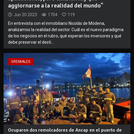
aggiornarse a la realidad del mundo"
Jun 20 2023
1704
119
En entrevista con el inmobiliario Nicolás de Módena,
analizamos la realidad del sector. Cuál es el nuevo paradigma
de los negocios en el rubro, qué esperan los inversores y qué
debe preservar el desti...
GREMIALES
Ocuparon dos remolcadores de Ancap en el puerto de