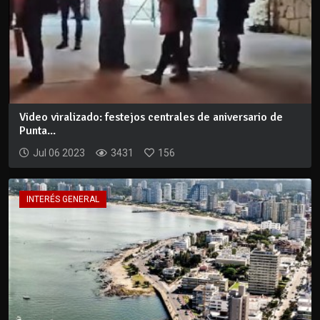
Video viralizado: festejos centrales de aniversario de
Punta...
Jul 06 2023
3431
156
INTERÉS GENERAL