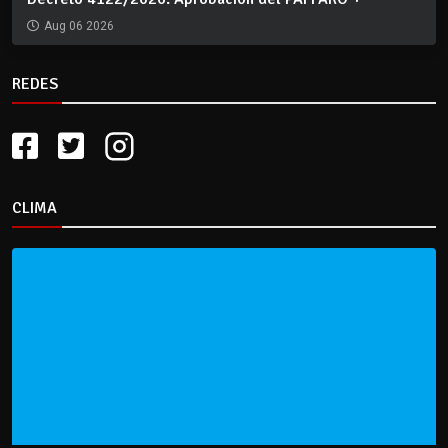
Aug 06 2026
REDES
CLIMA