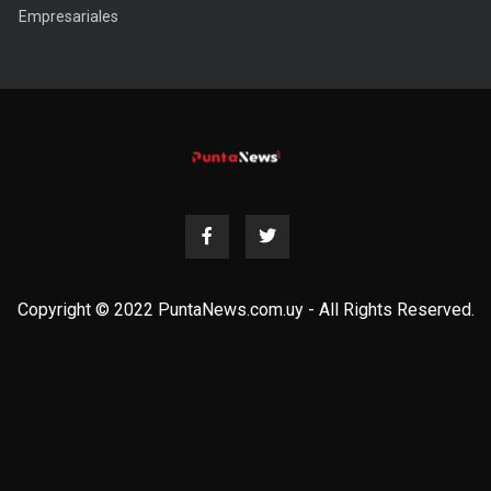
Empresariales
Copyright © 2022 PuntaNews.com.uy - All Rights Reserved.