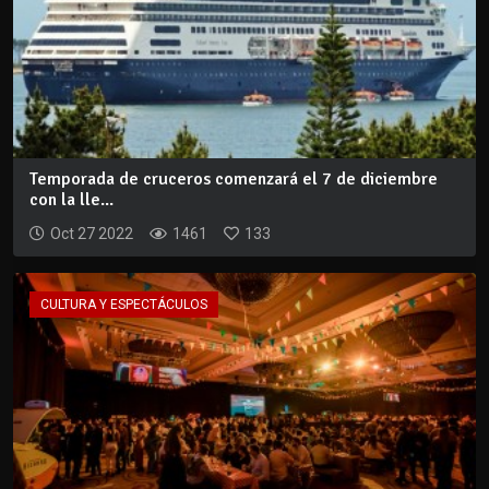
Temporada de cruceros comenzará el 7 de diciembre
con la lle...
Oct 27 2022
1461
133
CULTURA Y ESPECTÁCULOS