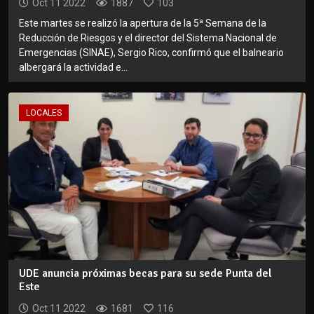
Oct 11 2022
1887
103
Este martes se realizó la apertura de la 5ª Semana de la
Reducción de Riesgos y el director del Sistema Nacional de
Emergencias (SINAE), Sergio Rico, confirmó que el balneario
albergará la actividad e...
LOCALES
UDE anuncia próximas becas para su sede Punta del
Este
Oct 11 2022
1681
116