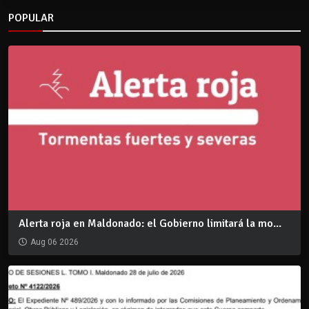
POPULAR
Alerta roja en Maldonado: el Gobierno limitará la mo...
Aug 06 2026