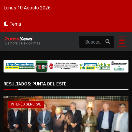
Lunes 10 Agosto 2026
Tema
Es hora de exigir más
RESULTADOS: PUNTA DEL ESTE
INTERÉS GENERAL