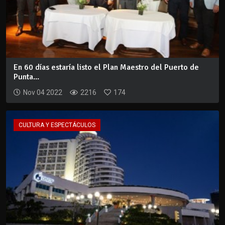
En 60 días estaría listo el Plan Maestro del Puerto de
Punta...
Nov 04 2022
2216
174
CULTURA Y ESPECTÁCULOS