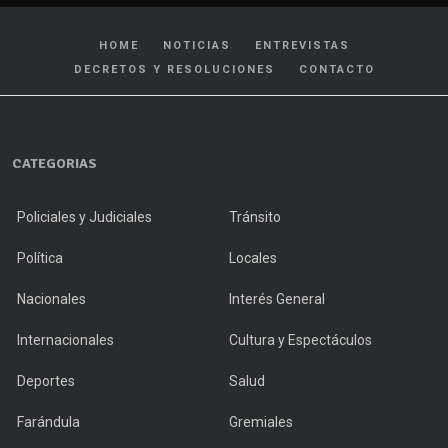
HOME
NOTICIAS
ENTREVISTAS
DECRETOS Y RESOLUCIONES
CONTACTO
CATEGORIAS
Policiales y Judiciales
Tránsito
Política
Locales
Nacionales
Interés General
Internacionales
Cultura y Espectáculos
Deportes
Salud
Farándula
Gremiales