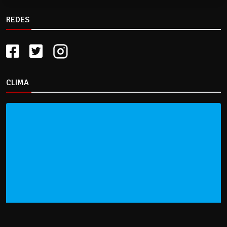
REDES
CLIMA