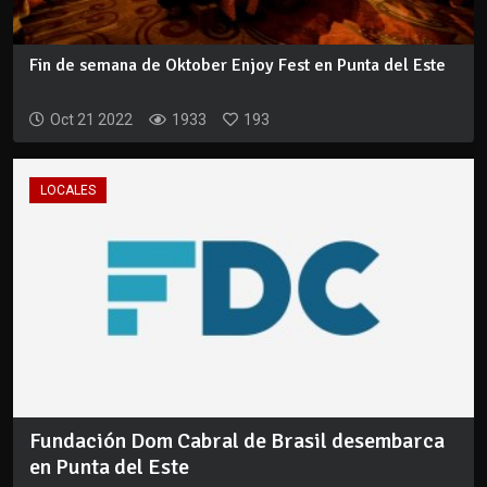
Fin de semana de Oktober Enjoy Fest en Punta del Este
Oct 21 2022
1933
193
LOCALES
Fundación Dom Cabral de Brasil desembarca
en Punta del Este