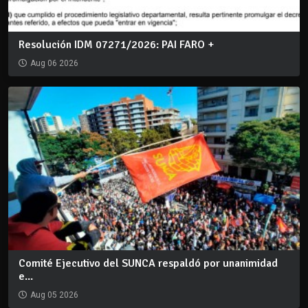
Resolución IDM 07271/2026: PAI FARO +
Aug 06 2026
Comité Ejecutivo del SUNCA respaldó por unanimidad
e...
Aug 05 2026