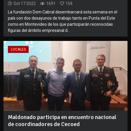
Oct 17 2022
1691
154
La fundación Dom Cabral desembarcará esta semana en el
país con dos desayunos de trabajo tanto en Punta del Este
como en Montevideo de los que participarán reconocidas
figuras del ámbito empresarial d...
LOCALES
Maldonado participa en encuentro nacional
de coordinadores de Cecoed