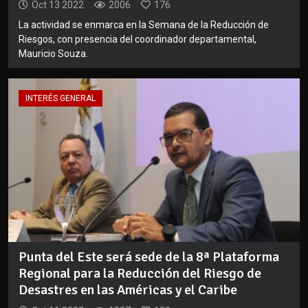
Oct 13 2022
2006
176
La actividad se enmarca en la Semana de la Reducción de
Riesgos, con presencia del coordinador departamental,
Mauricio Souza.
INTERÉS GENERAL
Punta del Este será sede de la 8ª Plataforma
Regional para la Reducción del Riesgo de
Desastres en las Américas y el Caribe