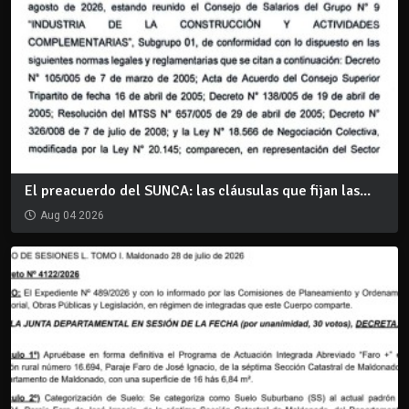
El preacuerdo del SUNCA: las cláusulas que fijan las...
Aug 04 2026