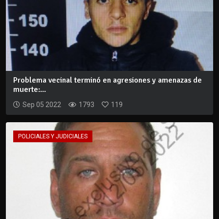
Problema vecinal terminó en agresiones y amenazas de
muerte:...
Sep 05 2022
1793
119
POLICIALES Y JUDICIALES