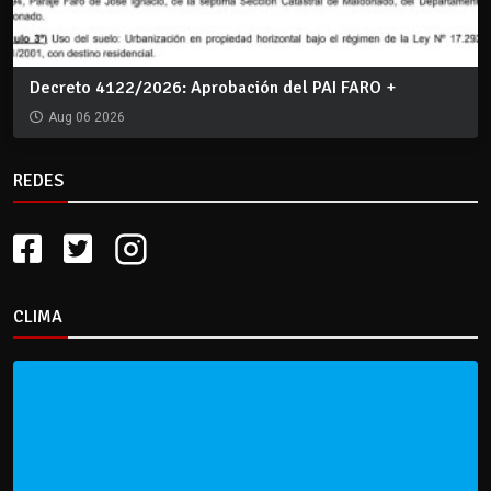
Decreto 4122/2026: Aprobación del PAI FARO +
Aug 06 2026
REDES
CLIMA