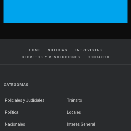
HOME
NOTICIAS
ENTREVISTAS
DECRETOS Y RESOLUCIONES
CONTACTO
CATEGORIAS
Policiales y Judiciales
Tránsito
Política
Locales
Nacionales
Interés General