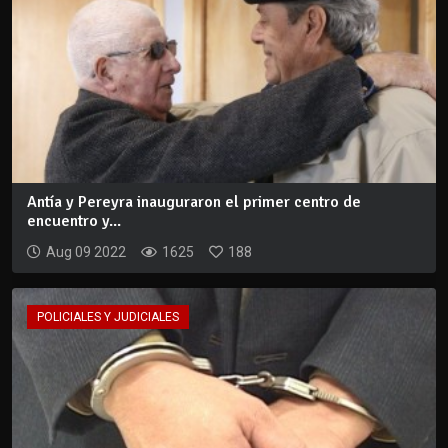
Antía y Pereyra inauguraron el primer centro de
encuentro y...
Aug 09 2022
1625
188
POLICIALES Y JUDICIALES