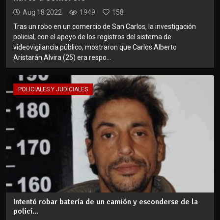
Aug 18 2022
1949
158
Tras un robo en un comercio de San Carlos, la investigación
policial, con el apoyo de los registros del sistema de
videovigilancia público, mostraron que Carlos Alberto
Aristarán Alvira (25) era respo...
POLICIALES Y JUDICIALES
Intentó robar batería de un camión y esconderse de la
policí...