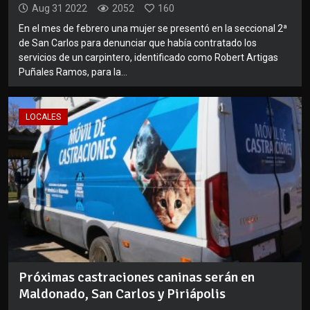
Aug 31 2022
2052
160
En el mes de febrero una mujer se presentó en la seccional 2ª
de San Carlos para denunciar que había contratado los
servicios de un carpintero, identificado como Robert Artigas
Puñales Ramos, para la...
LOCALES
Próximas castraciones caninas serán en
Maldonado, San Carlos y Piriápolis