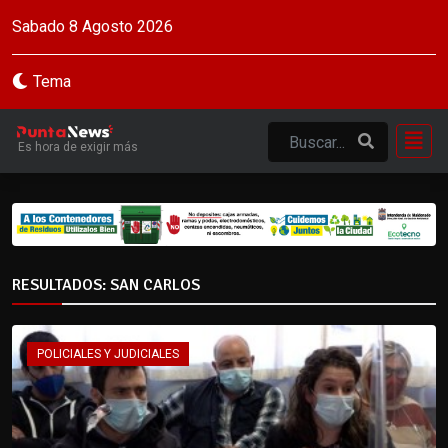
Sabado 8 Agosto 2026
Tema
Es hora de exigir más
RESULTADOS: SAN CARLOS
POLICIALES Y JUDICIALES