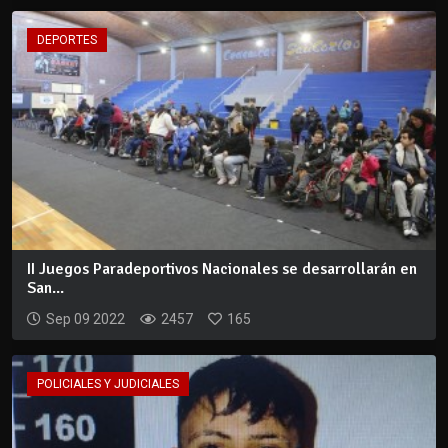
DEPORTES
II Juegos Paradeportivos Nacionales se desarrollarán en
San...
Sep 09 2022
2457
165
POLICIALES Y JUDICIALES