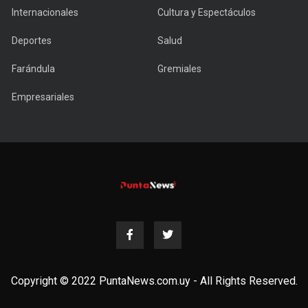
Internacionales
Cultura y Espectáculos
Deportes
Salud
Farándula
Gremiales
Empresariales
Copyright © 2022 PuntaNews.com.uy - All Rights Reserved.