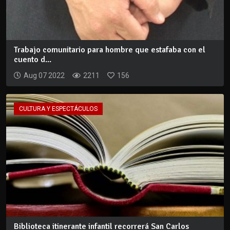
Trabajo comunitario para hombre que estafaba con el
cuento d...
Aug 07 2022
2211
156
CULTURA Y ESPECTÁCULOS
Biblioteca itinerante infantil recorrerá San Carlos