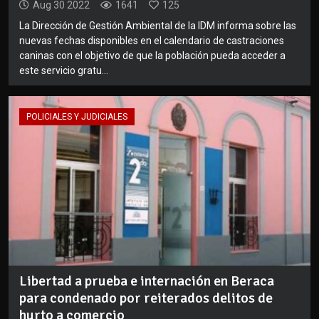
Aug 30 2022
1641
125
La Dirección de Gestión Ambiental de la IDM informa sobre las
nuevas fechas disponibles en el calendario de castraciones
caninas con el objetivo de que la población pueda acceder a
este servicio gratu...
POLICIALES Y JUDICIALES
Libertad a prueba e internación en Beraca
para condenado por reiterados delitos de
hurto a comercio