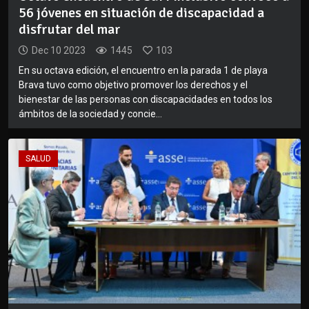
56 jóvenes en situación de discapacidad a
disfrutar del mar
Dec 10 2023
1445
103
En su octava edición, el encuentro en la parada 1 de playa
Brava tuvo como objetivo promover los derechos y el
bienestar de las personas con discapacidades en todos los
ámbitos de la sociedad y concie...
SALUD