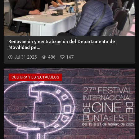
Renovación y centralización del Departamento de
Movilidad pe...
Jul 31 2025
486
147
CULTURA Y ESPECTÁCULOS