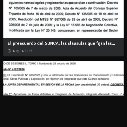
El preacuerdo del SUNCA: las cláusulas que fijan las...
Aug 04 2026