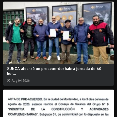
SUNCA alcanzó un preacuerdo: habrá jornada de 40
hor...
Aug 04 2026