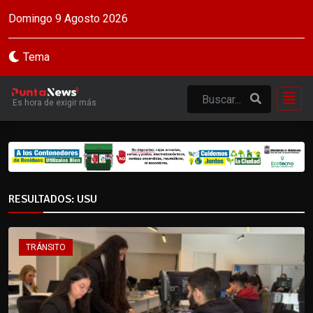
Domingo 9 Agosto 2026
Tema
Es hora de exigir más
RESULTADOS: USU
TRÁNSITO