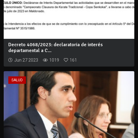
Decreto 4068/2023: declaratoria de interés
departamental a C...
Jun 27 2023
1019
161
SALUD