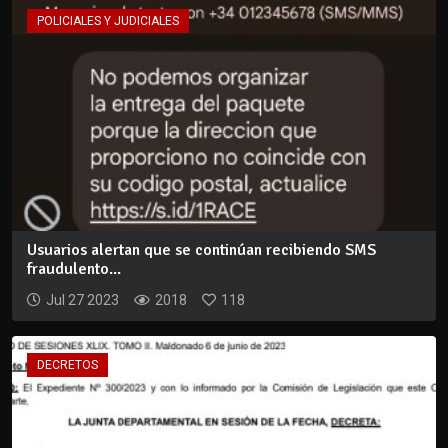
POLICIALES Y JUDICIALES
Usuarios alertan que se continúan recibiendo SMS
fraudulento...
Jul 27 2023
2018
118
DECRETOS